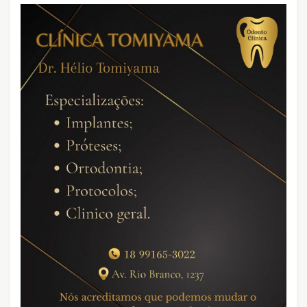
CRIMES QUE ABALARAM O BRASIL