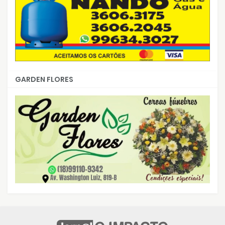
GARDEN FLORES