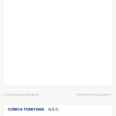
Postagem Anterior
Próxima Postagem
CLÍNICA TOMIYAMA
G.E.C.