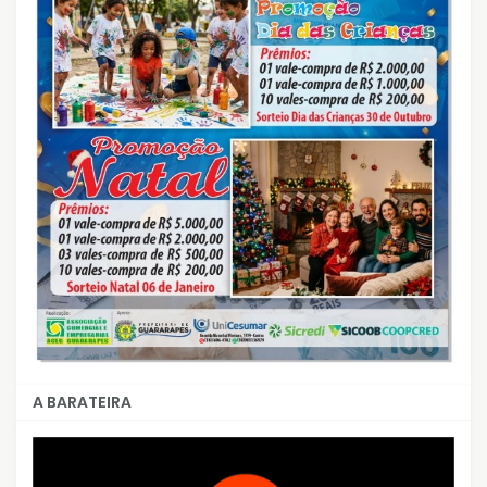
A BARATEIRA