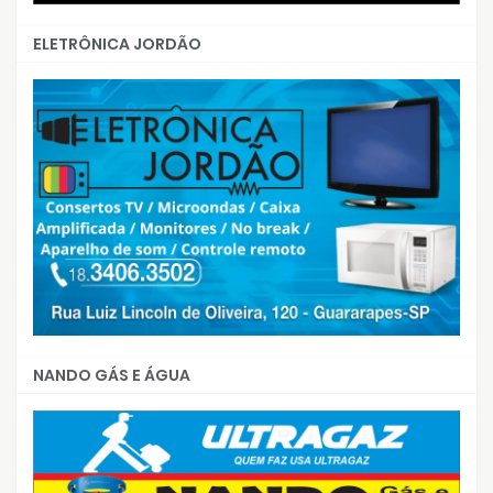
ELETRÔNICA JORDÃO
NANDO GÁS E ÁGUA