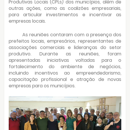
Produtivas Locais (CPLs) dos municípios, além de
outras ações, como as coalizões empresariais,
para articular investimentos e incentivar as
empresas locais.
As reuniões contaram com a presença dos
prefeitos locais, empresários, representantes de
associações comerciais e lideranças do setor
produtivo. Durante as reuniões, foram
apresentadas iniciativas voltadas para o
fortalecimento do ambiente de negócios,
incluindo incentivos ao empreendedorismo,
capacitação profissional e atração de novas
empresas para os municípios.