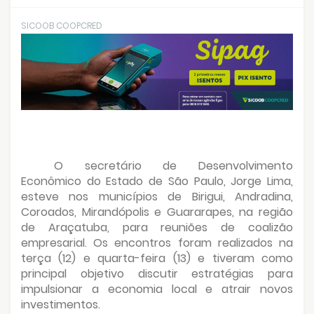
SICOOB COOPCRED
O secretário de Desenvolvimento
Econômico do Estado de São Paulo, Jorge Lima,
esteve nos municípios de Birigui, Andradina,
Coroados, Mirandópolis e Guararapes, na região
de Araçatuba, para reuniões de coalizão
empresarial. Os encontros foram realizados na
terça (12) e quarta-feira (13) e tiveram como
principal objetivo discutir estratégias para
impulsionar a economia local e atrair novos
investimentos.