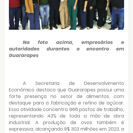
Na foto acima, empresários e
autoridades durantes o encontro em
Guararapes
A Secretaria de Desenvolvimento
Econômico destaca que Guararapes possui uma
forte presença no setor de alimentos, com
destaque para a fabricação e refino de açúcar.
Essa atividade concentra 966 postos de trabalho,
representando 43% de toda a mão de obra
industrial. A produção de ovos também é
expressiva, alcançando R$ 303 milhões em 2023, a