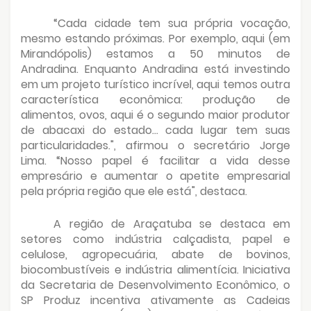
“Cada cidade tem sua própria vocação,
mesmo estando próximas. Por exemplo, aqui (em
Mirandópolis) estamos a 50 minutos de
Andradina. Enquanto Andradina está investindo
em um projeto turístico incrível, aqui temos outra
característica econômica: produção de
alimentos, ovos, aqui é o segundo maior produtor
de abacaxi do estado… cada lugar tem suas
particularidades.", afirmou o secretário Jorge
Lima. “Nosso papel é facilitar a vida desse
empresário e aumentar o apetite empresarial
pela própria região que ele está", destaca.
A região de Araçatuba se destaca em
setores como indústria calçadista, papel e
celulose, agropecuária, abate de bovinos,
biocombustíveis e indústria alimentícia. Iniciativa
da Secretaria de Desenvolvimento Econômico, o
SP Produz incentiva ativamente as Cadeias