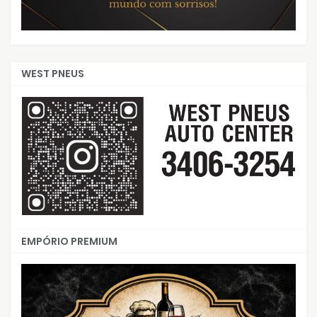
WEST PNEUS
EMPÓRIO PREMIUM