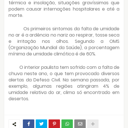
térmica e insolação, situações gravíssimas que
podem causar internações hospitalares e até a
morte.
Os primeiros sintomas da falta de umidade
no ar é a ardência no nariz ao respirar, tosse seca
e irritação nos olhos. Segundo a OMS
(Organização Mundial da Saúde), a porcentagem
mínima de umidade climática é de 60%.
O interior paulista tem sofrido com a falta de
chuva neste ano, o que tem provocado diversos
alertas da Defesa Civil. Na semana passada, por
exemplo, algumas regiões atingiram 4% de
umidade relativa do ar, clima só encontrado em
desertos.