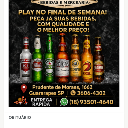
OBITUÁRIO