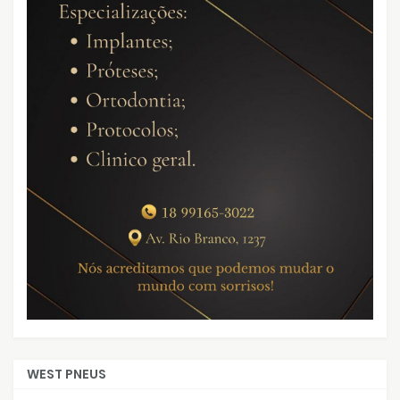
WEST PNEUS