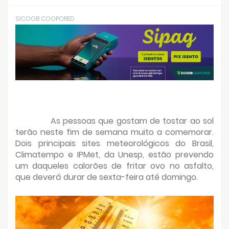
SICOOB COOPCRED
As pessoas que gostam de tostar ao sol
terão neste fim de semana muito a comemorar.
Dois principais sites meteorológicos do Brasil,
Climatempo e IPMet, da Unesp, estão prevendo
um daqueles calorões de fritar ovo no asfalto,
que deverá durar de sexta-feira até domingo.