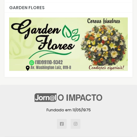
GARDEN FLORES
Fundado em 11/05/1975