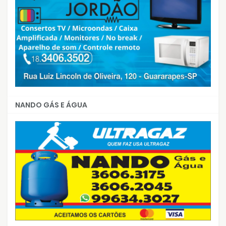
NANDO GÁS E ÁGUA