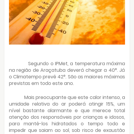
Segundo o IPMet, a temperatura máxima
na região de Araçatuba deverá chegar a 40°. Já
o Climatempo prevê 42°. São as maiores máximas
previstas em todo este ano.
Mais preocupante que este calor intenso, a
umidade relativa do ar poderá atingir 15%, um
nível bastante alarmante e que merece total
atenção dos responsáveis por crianças e idosos,
para mantê-los hidratados o tempo todo e
impedir que saiam ao sol, sob risco de exaustão