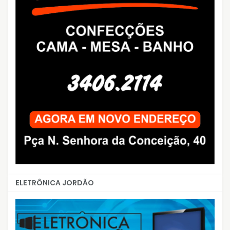
ELETRÔNICA JORDÃO