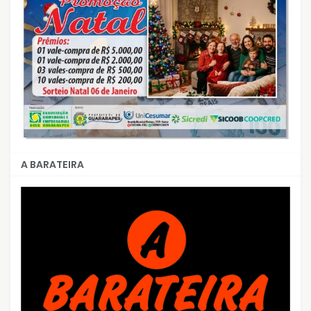
A BARATEIRA