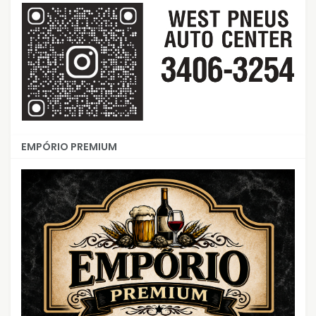
EMPÓRIO PREMIUM