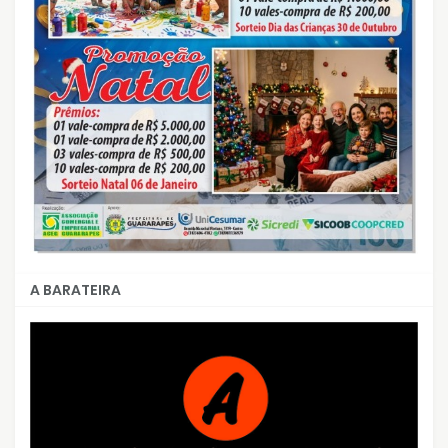
A BARATEIRA