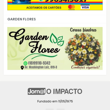
GARDEN FLORES
Fundado em 11/05/1975