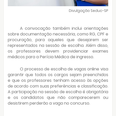
Divulgação Seduc-SP
A convocação também inclui orientações
sobre documentação necessária, como RG, CPF e
procuração, para aqueles que desejarem ser
representados na sessão de escolha. Além disso,
os professores devem providenciar exames
médicos para a Perícia Médica de ingresso.
O processo de escolha de vagas online visa
garantir que todos os cargos sejam preenchidos
e que os professores tenham acesso às opções
de acordo com suas preferências e classificação.
A participação na sessão de escolha é obrigatória
e os candidatos que não comparecerem ou
desistirem perderão a vaga no concurso.