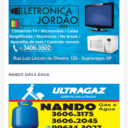
NANDO GÁS E ÁGUA