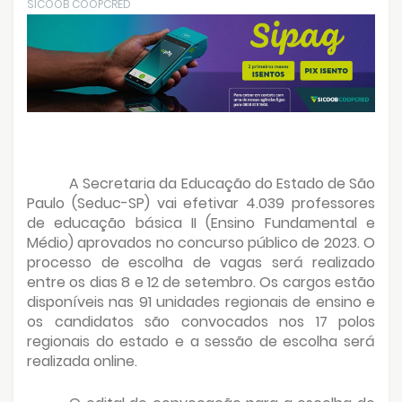
SICOOB COOPCRED
A Secretaria da Educação do Estado de São
Paulo (Seduc-SP) vai efetivar 4.039 professores
de educação básica II (Ensino Fundamental e
Médio) aprovados no concurso público de 2023. O
processo de escolha de vagas será realizado
entre os dias 8 e 12 de setembro. Os cargos estão
disponíveis nas 91 unidades regionais de ensino e
os candidatos são convocados nos 17 polos
regionais do estado e a sessão de escolha será
realizada online.