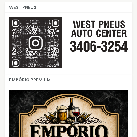
WEST PNEUS
EMPÓRIO PREMIUM