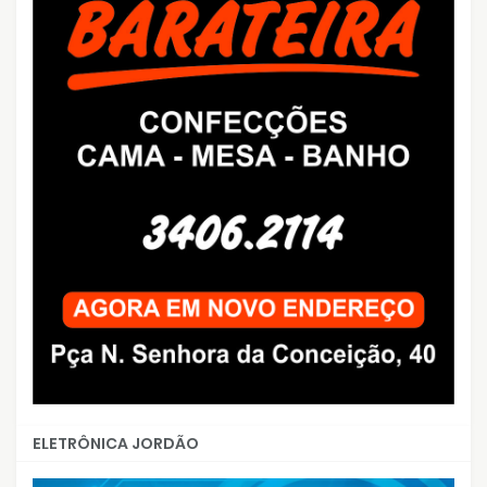
ELETRÔNICA JORDÃO