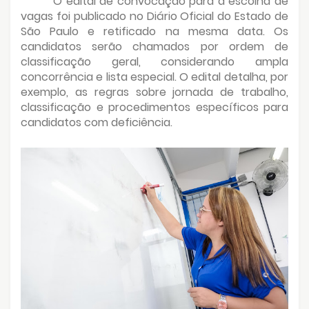
O edital de convocação para a escolha de
vagas foi publicado no Diário Oficial do Estado de
São Paulo e retificado na mesma data. Os
candidatos serão chamados por ordem de
classificação geral, considerando ampla
concorrência e lista especial. O edital detalha, por
exemplo, as regras sobre jornada de trabalho,
classificação e procedimentos específicos para
candidatos com deficiência.