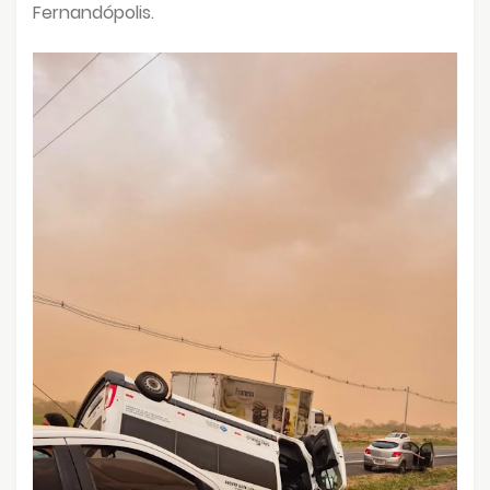
Fernandópolis.