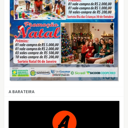
A BARATEIRA