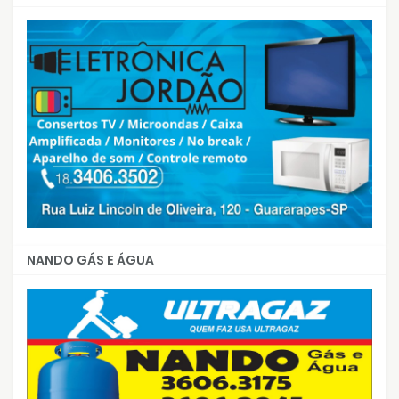
NANDO GÁS E ÁGUA