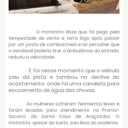
O motorista disse que foi pego pela
tempestade de vento e terra logo após passar
por um posto de combustíveis e ao perceber que
o vendaval poderia tirar a ambulância da estrada,
reduziu a velocidade.
E foi nesse momento que o veículo
saiu da pista e tombou no declive do
acostamento, onde há uma canaleta para
escoamento de água das chuvas.
As mulheres sofreram ferimentos leves e
foram levadas para atendimento no Pronto-
Socorro da Santa Casa de Araçatuba. O
motorista, apesar do susto, saiu ileso do acidente.