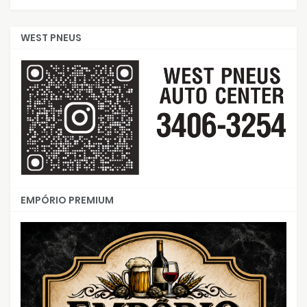
WEST PNEUS
EMPÓRIO PREMIUM