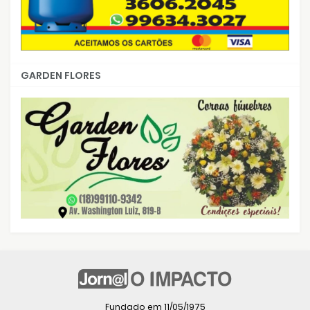
GARDEN FLORES
Fundado em 11/05/1975