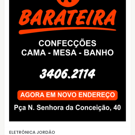
ELETRÔNICA JORDÃO