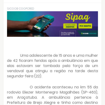
SICOOB COOPCRED
Uma adolescente de 15 anos e uma mulher
de 42 ficaram feridas após a ambulância em que
elas estavam ser tombada pela força de um
vendaval que atingiu a região na tarde desta
segunda-feira (22).
O acidente aconteceu no km 55 da
rodovia Eliezer Montenegro Magalhães (SP-463),
em Araçatuba. A ambulância pertence à
Prefeitura de Brejo Alegre e tinha como destino