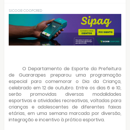
SICOOB COOPCRED
O Departamento de Esporte da Prefeitura
de Guararapes preparou uma programação
especial para comemorar o Dia da Criança,
celebrado em 12 de outubro. Entre os dias 6 e 10,
serão promovidas diversas modalidades
esportivas e atividades recreativas, voltadas para
crianças e adolescentes de diferentes faixas
etárias, em uma semana marcada por diversão,
integração e incentivo à prática esportiva.