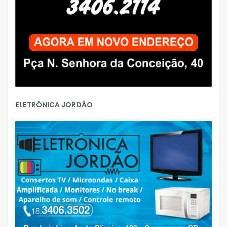
ELETRÔNICA JORDÃO