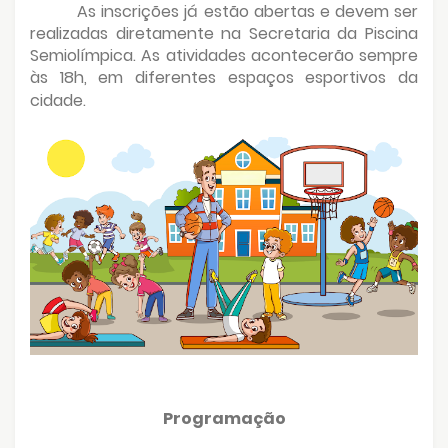
As inscrições já estão abertas e devem ser
realizadas diretamente na Secretaria da Piscina
Semiolímpica. As atividades acontecerão sempre
às 18h, em diferentes espaços esportivos da
cidade.
Programação