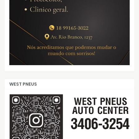
WEST PNEUS