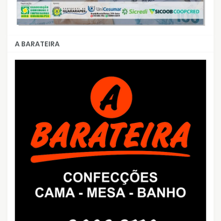
A BARATEIRA