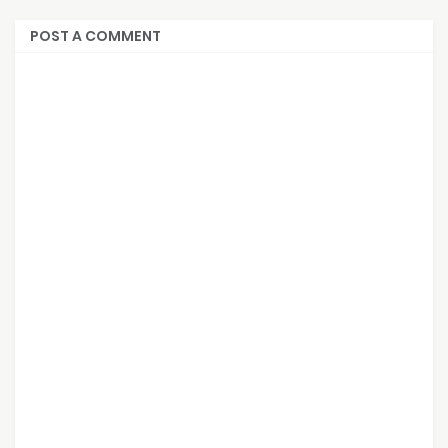
POST A COMMENT