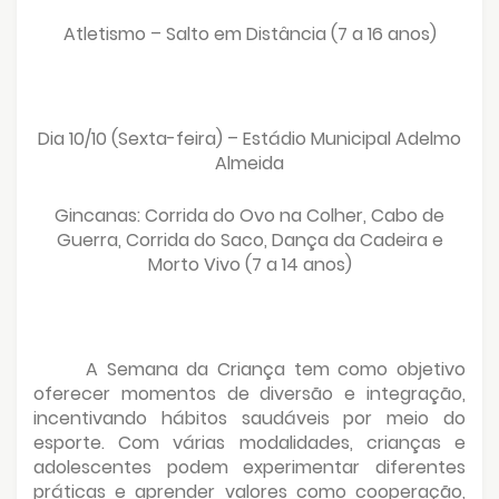
Atletismo – Salto em Distância (7 a 16 anos)
Dia 10/10 (Sexta-feira) – Estádio Municipal Adelmo
Almeida
Gincanas: Corrida do Ovo na Colher, Cabo de
Guerra, Corrida do Saco, Dança da Cadeira e
Morto Vivo (7 a 14 anos)
A Semana da Criança tem como objetivo
oferecer momentos de diversão e integração,
incentivando hábitos saudáveis por meio do
esporte. Com várias modalidades, crianças e
adolescentes podem experimentar diferentes
práticas e aprender valores como cooperação,