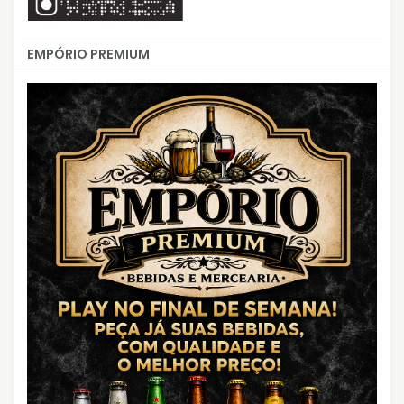
EMPÓRIO PREMIUM