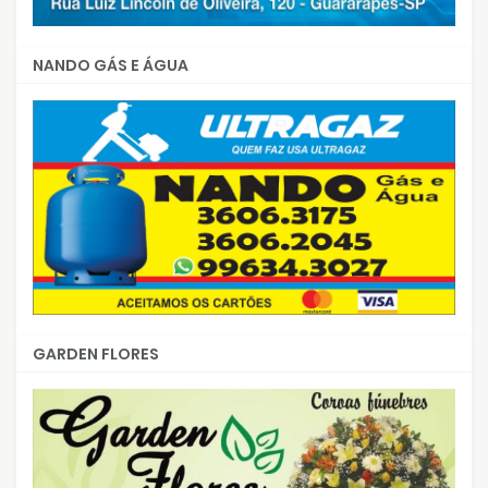
NANDO GÁS E ÁGUA
GARDEN FLORES