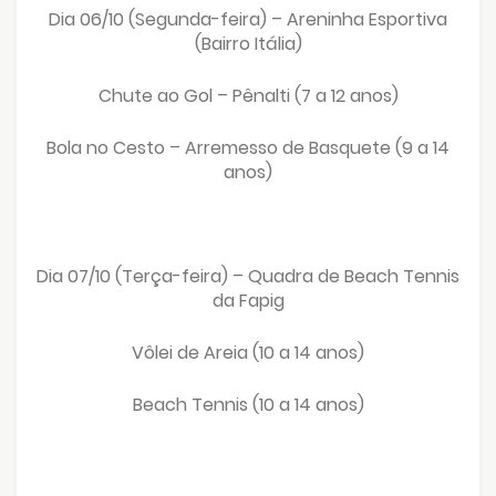
Dia 06/10 (Segunda-feira) – Areninha Esportiva
(Bairro Itália)
Chute ao Gol – Pênalti (7 a 12 anos)
Bola no Cesto – Arremesso de Basquete (9 a 14
anos)
Dia 07/10 (Terça-feira) – Quadra de Beach Tennis
da Fapig
Vôlei de Areia (10 a 14 anos)
Beach Tennis (10 a 14 anos)