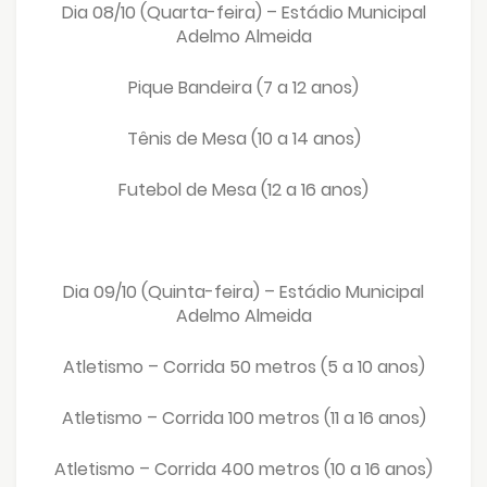
Dia 08/10 (Quarta-feira) – Estádio Municipal
Adelmo Almeida
Pique Bandeira (7 a 12 anos)
Tênis de Mesa (10 a 14 anos)
Futebol de Mesa (12 a 16 anos)
Dia 09/10 (Quinta-feira) – Estádio Municipal
Adelmo Almeida
Atletismo – Corrida 50 metros (5 a 10 anos)
Atletismo – Corrida 100 metros (11 a 16 anos)
Atletismo – Corrida 400 metros (10 a 16 anos)