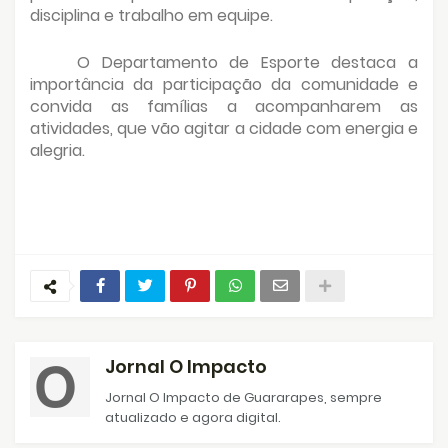
disciplina e trabalho em equipe.
O Departamento de Esporte destaca a
importância da participação da comunidade e
convida as famílias a acompanharem as
atividades, que vão agitar a cidade com energia e
alegria.
Jornal O Impacto
Jornal O Impacto de Guararapes, sempre
atualizado e agora digital.