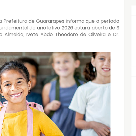
Prefeitura de Guararapes informa que o período
Fundamental do ano letivo 2026 estará aberto de 3
 Almeida, Ivete Abdo Theodoro de Oliveira e Dr.