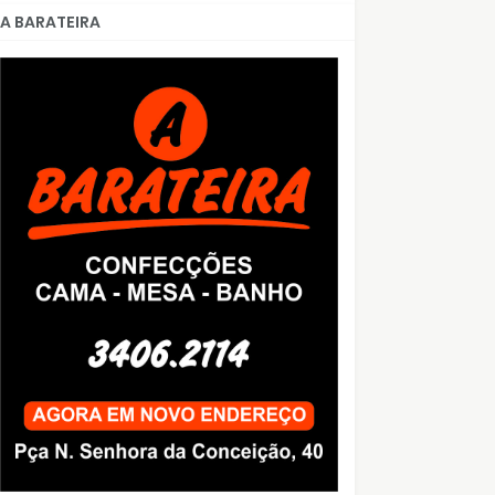
A BARATEIRA