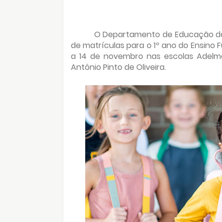
O Departamento de Educação da 
de matrículas para o 1º ano do Ensino 
a 14 de novembro nas escolas Adelmo
Antônio Pinto de Oliveira.