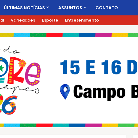
ÚLTIMAS NOTÍCIAS
ASSUNTOS
CONTATO
ial
Variedades
Esporte
Entretenimento