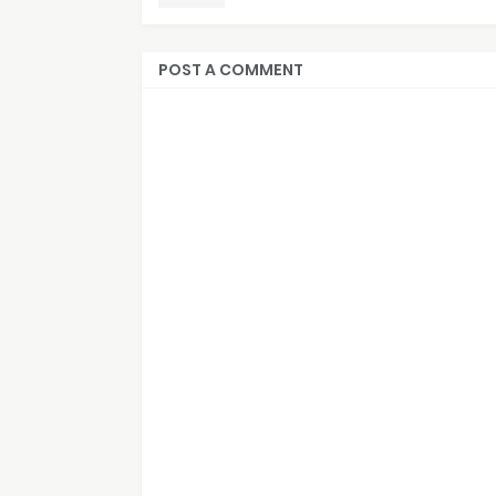
POST A COMMENT