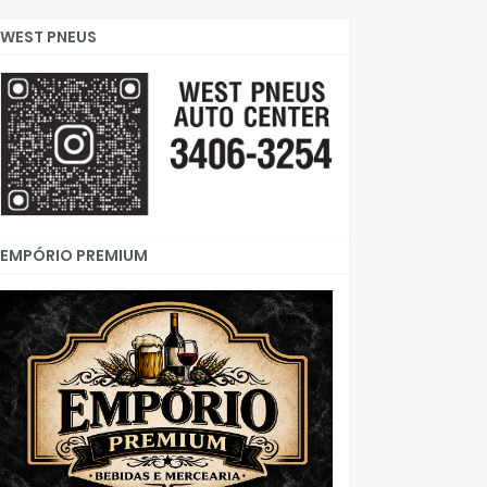
WEST PNEUS
EMPÓRIO PREMIUM