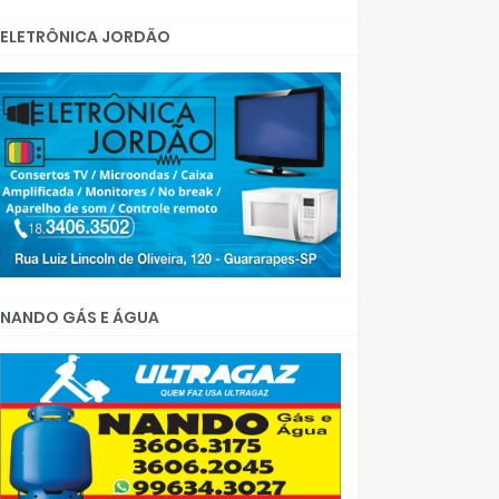
ELETRÔNICA JORDÃO
NANDO GÁS E ÁGUA