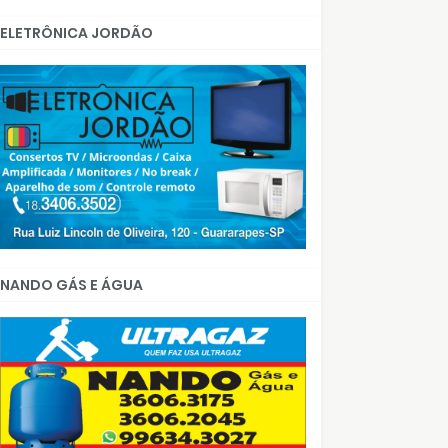
ELETRÔNICA JORDÃO
NANDO GÁS E ÁGUA