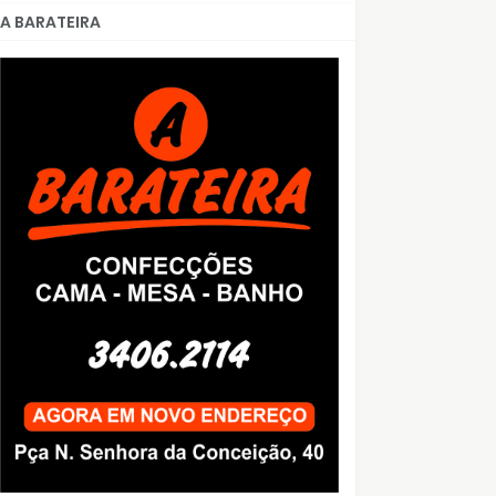
A BARATEIRA