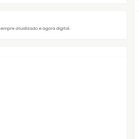
empre atualizado e agora digital.