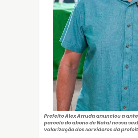
Prefeito Alex Arruda anunciou a ante
parcelo do abono de Natal nessa sex
valorização dos servidores da prefei