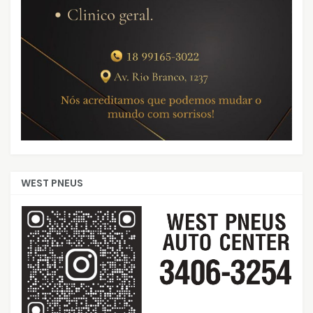
WEST PNEUS