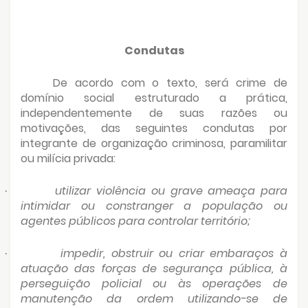
Condutas
De acordo com o texto, será crime de
domínio social estruturado a prática,
independentemente de suas razões ou
motivações, das seguintes condutas por
integrante de organização criminosa, paramilitar
ou milícia privada:
utilizar violência ou grave ameaça para
·
intimidar ou constranger a população ou
agentes públicos para controlar território;
impedir, obstruir ou criar embaraços à
·
atuação das forças de segurança pública, à
perseguição policial ou às operações de
manutenção da ordem utilizando-se de