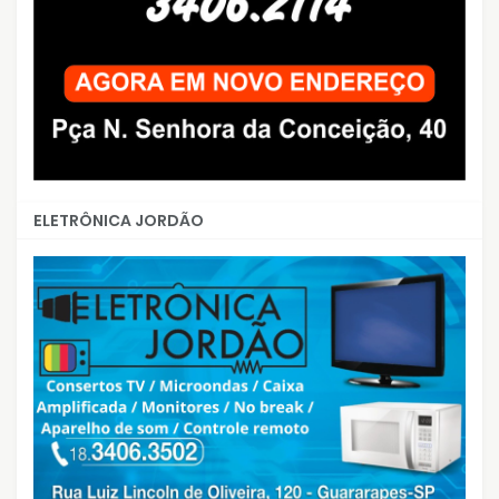
ELETRÔNICA JORDÃO