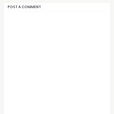
POST A COMMENT