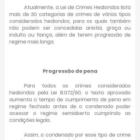
Atualmente, a Lei de Crimes Hediondos lista
mais de 30 categorias de crimes de vários tipos
considerados hediondos, para os quais também
não podem ser concedidas anistia, graça ou
indulto ou fiança, além de terem progressão de
regime mais longa.
Progressão de pena
Para todos os crimes considerados
hediondos pela Lei 8.072/90, o texto aprovado
aumenta o tempo de cumprimento de pena em
regime fechado antes de o condenado poder
acessar o regime semiaberto cumprindo as
condições legais.
Assim, o condenado por esse tipo de crime