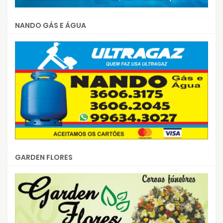
NANDO GÁS E ÁGUA
GARDEN FLORES