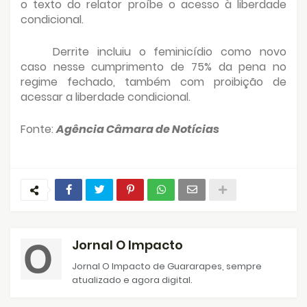
o texto do relator proíbe o acesso à liberdade
condicional.
Derrite incluiu o feminicídio como novo
caso nesse cumprimento de 75% da pena no
regime fechado, também com proibição de
acessar a liberdade condicional.
Fonte:
Agência Câmara de Notícias
Jornal O Impacto
Jornal O Impacto de Guararapes, sempre
atualizado e agora digital.