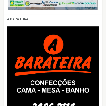
A BARATEIRA