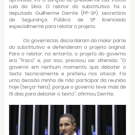
Lula da Silva. O relator do substitutivo foi o
deputado Guilherme Derrite (PP-SP), secretário
de Segurança Pública de SP licenciado
especialmente para relatar o projeto.
Os governistas discordaram da maior parte
do substitutivo e defenderam o projeto original.
Para o relator, no entanto, o projeto do governo
era "fraco" e, por isso, precisou ser alterado. "O
governo em nenhum momento quis debater o
texto tecnicamente e preferiu nos atacar. Foi
uma decisão minha de não participar da reunião
hoje (terça-feira), porque o governo teve mais de
15 dias para debater o texto", afirmou Derrite.