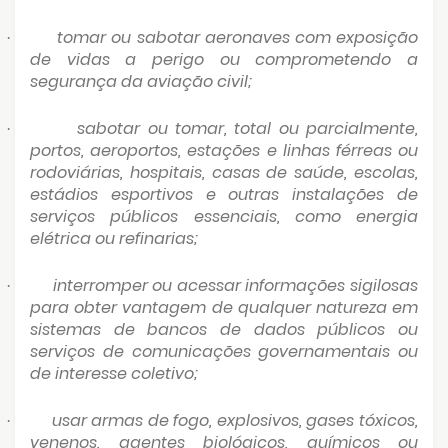
tomar ou sabotar aeronaves com exposição
·
de vidas a perigo ou comprometendo a
segurança da aviação civil;
sabotar ou tomar, total ou parcialmente,
·
portos, aeroportos, estações e linhas férreas ou
rodoviárias, hospitais, casas de saúde, escolas,
estádios esportivos e outras instalações de
serviços públicos essenciais, como energia
elétrica ou refinarias;
interromper ou acessar informações sigilosas
·
para obter vantagem de qualquer natureza em
sistemas de bancos de dados públicos ou
serviços de comunicações governamentais ou
de interesse coletivo;
usar armas de fogo, explosivos, gases tóxicos,
·
venenos, agentes biológicos, químicos ou