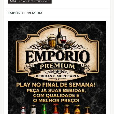
EMPÓRIO PREMIUM