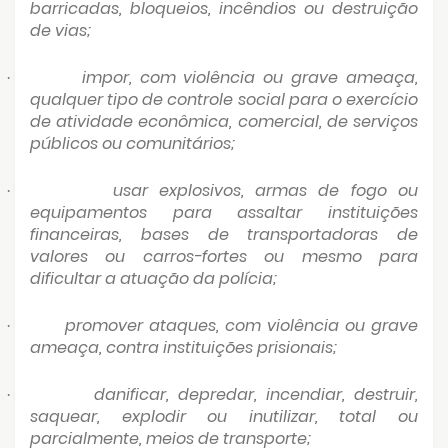
barricadas, bloqueios, incêndios ou destruição
de vias;
impor, com violência ou grave ameaça,
·
qualquer tipo de controle social para o exercício
de atividade econômica, comercial, de serviços
públicos ou comunitários;
usar explosivos, armas de fogo ou
·
equipamentos para assaltar instituições
financeiras, bases de transportadoras de
valores ou carros-fortes ou mesmo para
dificultar a atuação da polícia;
promover ataques, com violência ou grave
·
ameaça, contra instituições prisionais;
danificar, depredar, incendiar, destruir,
·
saquear, explodir ou inutilizar, total ou
parcialmente, meios de transporte;