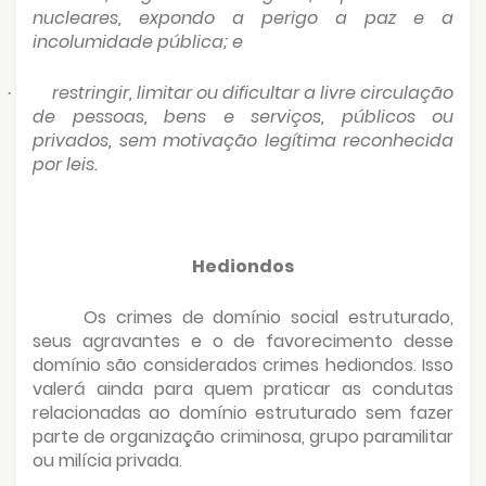
nucleares, expondo a perigo a paz e a
incolumidade pública; e
restringir, limitar ou dificultar a livre circulação
·
de pessoas, bens e serviços, públicos ou
privados, sem motivação legítima reconhecida
por leis.
Hediondos
Os crimes de domínio social estruturado,
seus agravantes e o de favorecimento desse
domínio são considerados crimes hediondos. Isso
valerá ainda para quem praticar as condutas
relacionadas ao domínio estruturado sem fazer
parte de organização criminosa, grupo paramilitar
ou milícia privada.