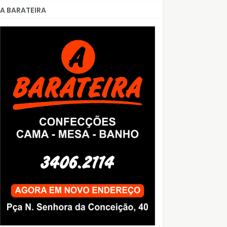
A BARATEIRA