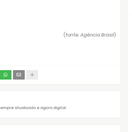
(fonte:
Agência Brasil
)
empre atualizado e agora digital.