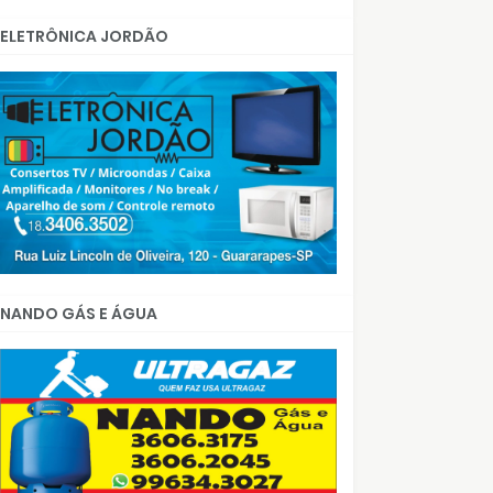
ELETRÔNICA JORDÃO
NANDO GÁS E ÁGUA