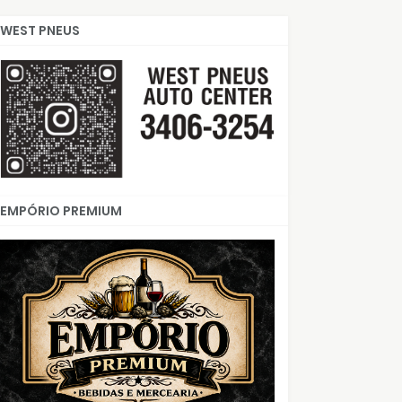
WEST PNEUS
EMPÓRIO PREMIUM