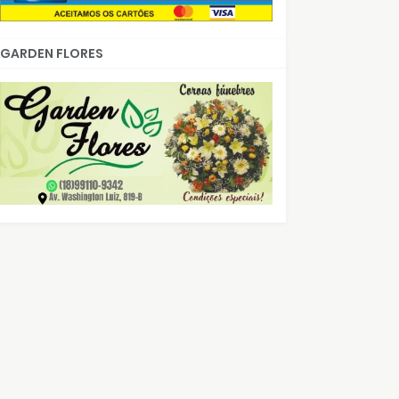
GARDEN FLORES