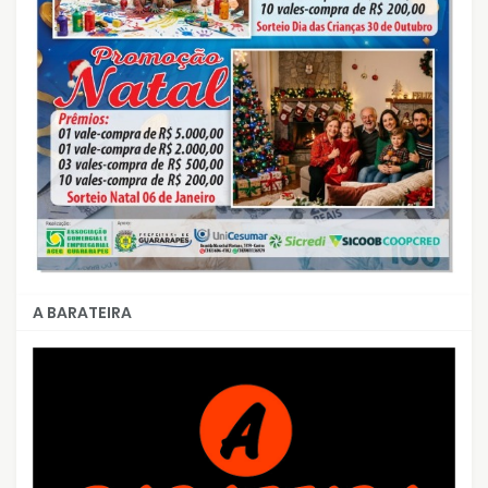
A BARATEIRA