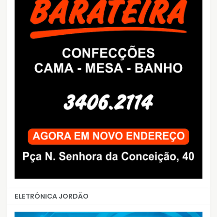
ELETRÔNICA JORDÃO