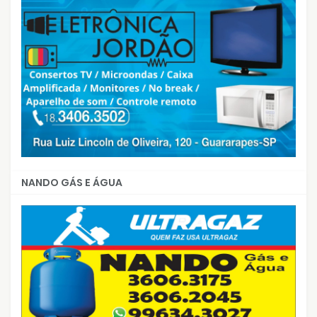
NANDO GÁS E ÁGUA