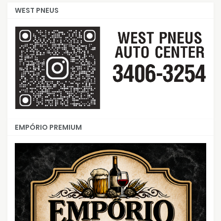
WEST PNEUS
EMPÓRIO PREMIUM