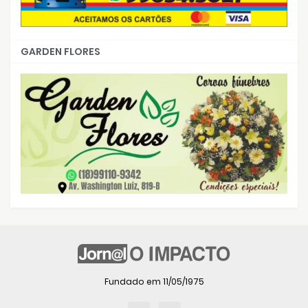
GARDEN FLORES
Fundado em 11/05/1975