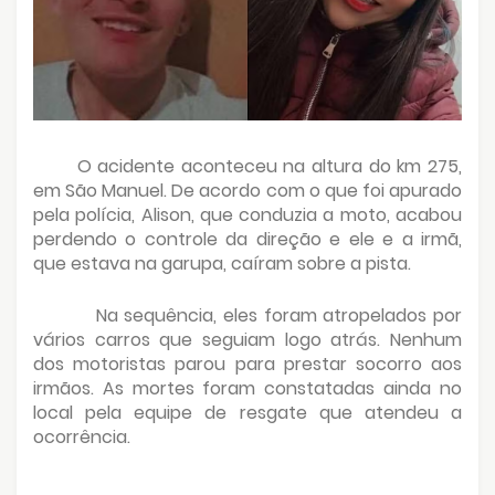
O acidente aconteceu na altura do km 275,
em São Manuel. De acordo com o que foi apurado
pela polícia, Alison, que conduzia a moto, acabou
perdendo o controle da direção e ele e a irmã,
que estava na garupa, caíram sobre a pista.
Na sequência, eles foram atropelados por
vários carros que seguiam logo atrás. Nenhum
dos motoristas parou para prestar socorro aos
irmãos. As mortes foram constatadas ainda no
local pela equipe de resgate que atendeu a
ocorrência.