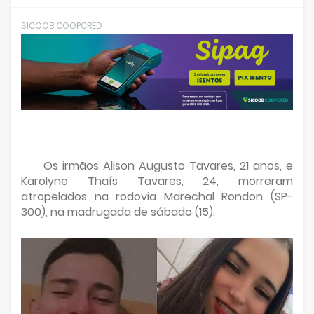
SICOOB COOPCRED
Os irmãos Alison Augusto Tavares, 21 anos, e
Karolyne Thaís Tavares, 24, morreram
atropelados na rodovia Marechal Rondon (SP-
300), na madrugada de sábado (15).