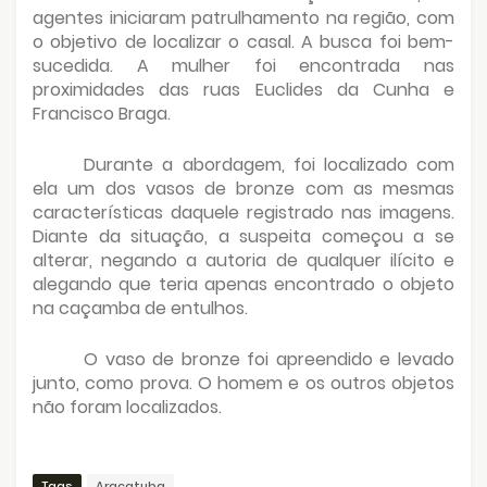
agentes iniciaram patrulhamento na região, com
o objetivo de localizar o casal. A busca foi bem-
sucedida. A mulher foi encontrada nas
proximidades das ruas Euclides da Cunha e
Francisco Braga.
Durante a abordagem, foi localizado com
ela um dos vasos de bronze com as mesmas
características daquele registrado nas imagens.
Diante da situação, a suspeita começou a se
alterar, negando a autoria de qualquer ilícito e
alegando que teria apenas encontrado o objeto
na caçamba de entulhos.
O vaso de bronze foi apreendido e levado
junto, como prova. O homem e os outros objetos
não foram localizados.
Tags
Araçatuba