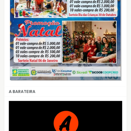
A BARATEIRA