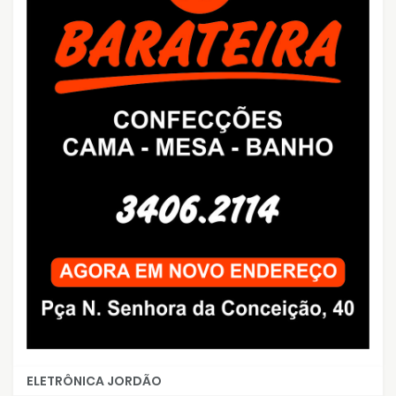
ELETRÔNICA JORDÃO