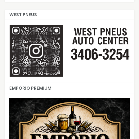
WEST PNEUS
EMPÓRIO PREMIUM