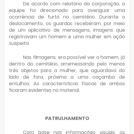
De acordo com relatório da corporação, a
equipe foi direcionada para averiguar uma
ocorrência de furto no cemitério. Durante o
deslocamento, os guardas receberam, por meio
de um aplicativo de mensagens, imagens que
registravam um homem e uma mulher em ação
suspeita.
Nas filmagens, era possível ver o homem, já
dentro do cemitério, arremessando pelo menos
três objetos para a mulher, que aguardava do
lado de fora, próxima a uma caçamba de
entulhos. As características físicas de ambos
ficaram evidentes no material.
PATRULHAMENTO
Com base nas informações visuais, os