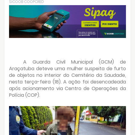
SICOOB COOPCRED
A Guarda Civil Municipal (GCM) de
Araçatuba deteve uma mulher suspeita de furto
de objetos no interior do Cemitério da Saudade,
nesta terça-feira (18). A ação foi desencadeada
após acionamento via Centro de Operações da
Polícia (COP).