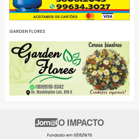
GARDEN FLORES
Fundado em 11/05/1975