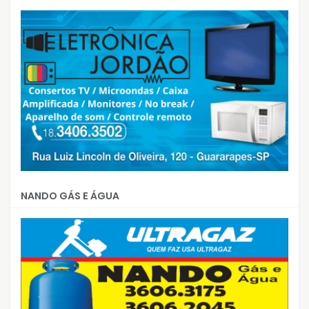
NANDO GÁS E ÁGUA