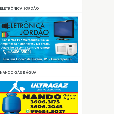
ELETRÔNICA JORDÃO
NANDO GÁS E ÁGUA