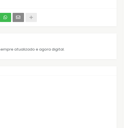
empre atualizado e agora digital.