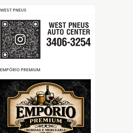
WEST PNEUS
EMPÓRIO PREMIUM