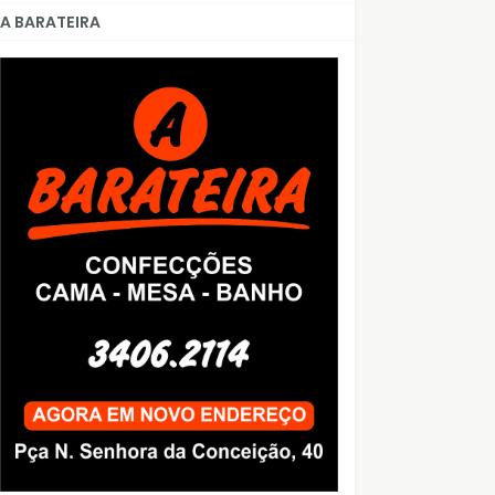
A BARATEIRA