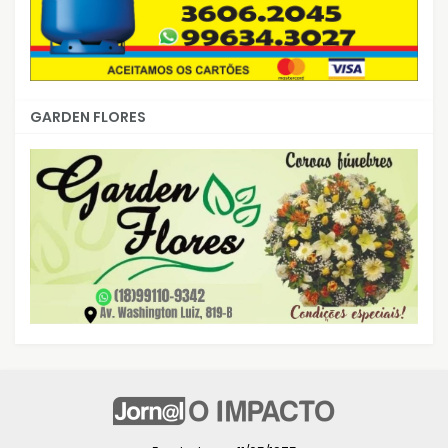
GARDEN FLORES