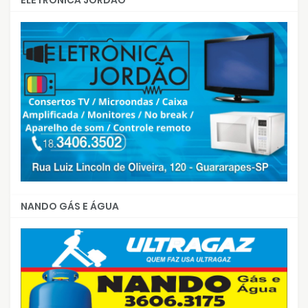
NANDO GÁS E ÁGUA