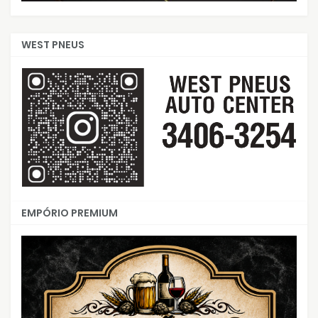
WEST PNEUS
EMPÓRIO PREMIUM