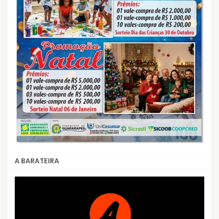
A BARATEIRA