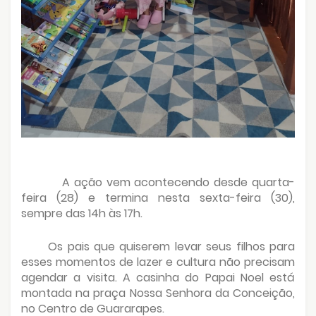
A ação vem acontecendo desde quarta-
feira (28) e termina nesta sexta-feira (30),
sempre das 14h às 17h.
Os pais que quiserem levar seus filhos para
esses momentos de lazer e cultura não precisam
agendar a visita. A casinha do Papai Noel está
montada na praça Nossa Senhora da Conceição,
no Centro de Guararapes.