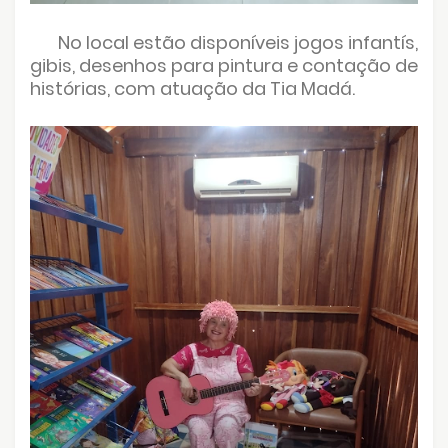
No local estão disponíveis jogos infantís,
gibis, desenhos para pintura e contação de
histórias, com atuação da Tia Madá.