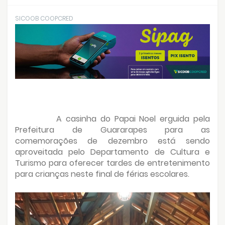
SICOOB COOPCRED
A casinha do Papai Noel erguida pela
Prefeitura de Guararapes para as
comemorações de dezembro está sendo
aproveitada pelo Departamento de Cultura e
Turismo para oferecer tardes de entretenimento
para crianças neste final de férias escolares.