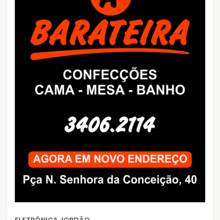
ELETRÔNICA JORDÃO