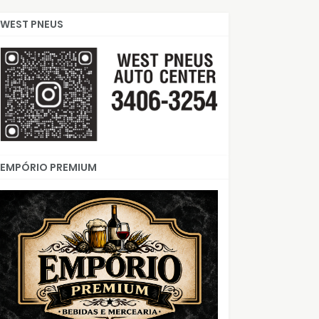
WEST PNEUS
EMPÓRIO PREMIUM