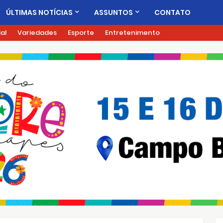
ÚLTIMAS NOTÍCIAS
ASSUNTOS
CONTATO
ial
Variedades
Esporte
Entretenimento