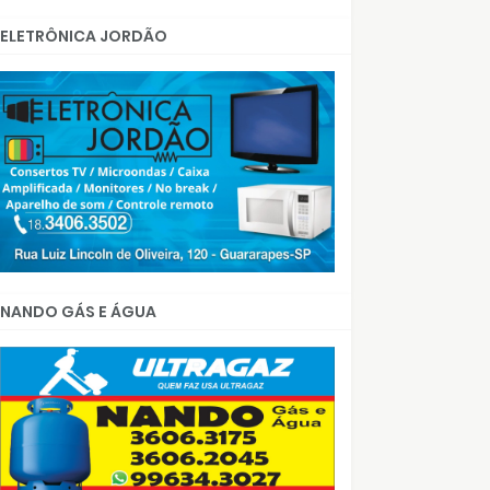
ELETRÔNICA JORDÃO
NANDO GÁS E ÁGUA