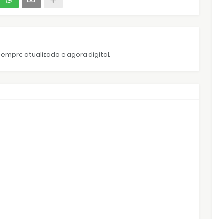
empre atualizado e agora digital.