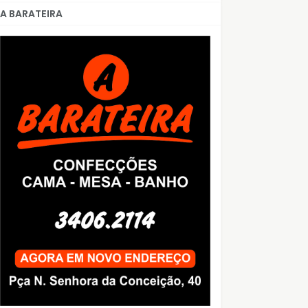
A BARATEIRA