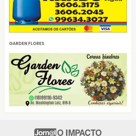
GARDEN FLORES