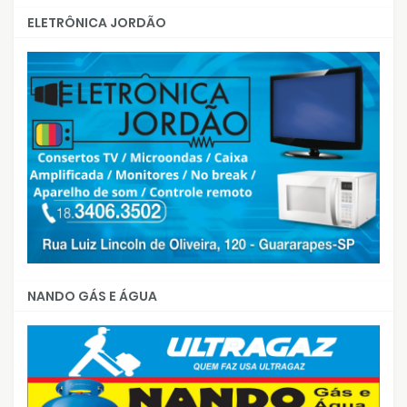
ELETRÔNICA JORDÃO
NANDO GÁS E ÁGUA