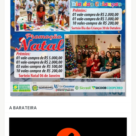
A BARATEIRA