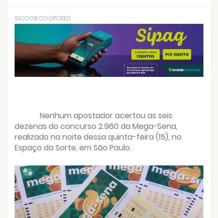
SICOOB COOPCRED
Nenhum apostador acertou as seis
dezenas do concurso 2.960 da Mega-Sena,
realizado na noite dessa quinta-feira (15), no
Espaço da Sorte, em São Paulo.