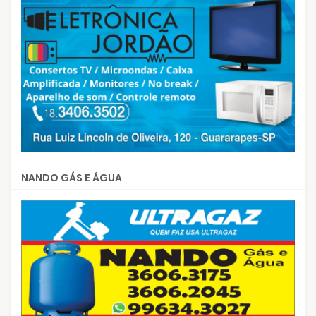
NANDO GÁS E ÁGUA