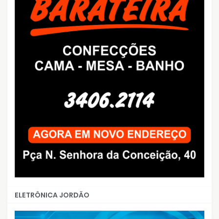
ELETRÔNICA JORDÃO