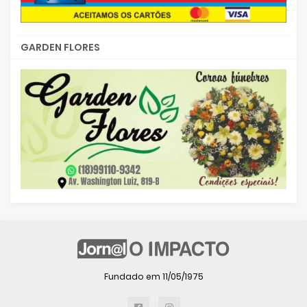
GARDEN FLORES
Fundado em 11/05/1975