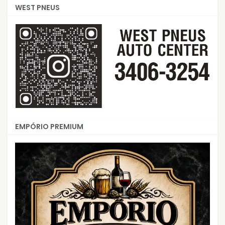
WEST PNEUS
EMPÓRIO PREMIUM