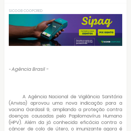
SICOOB COOPCRED
Agência Brasil -
-
A Agência Nacional de Vigilância Sanitária
(Anvisa) aprovou uma nova indicação para a
vacina Gardasil 9, ampliando a proteção contra
doenças causadas pelo Papilomavírus Humano
(HPV). Além da já conhecida eficácia contra o
câncer de colo de útero, o imunizante agora é