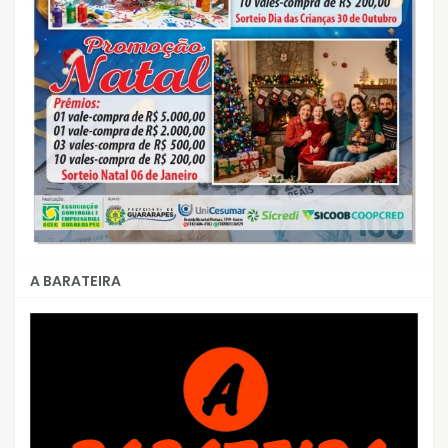
A BARATEIRA