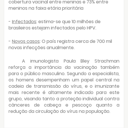
cobertura vacinal entre meninas e 73% entre
meninos na faixa etária prioritária
-
Infectados
: estima-se que 10 milhões de
brasileiros estejam infectados pelo HPV.
-
Novos casos
: O país registra cerca de 700 mil
novas infecções anualmente.
A imunologista Paula Bley Strachman
reforça a importância da vacinação também
para o público masculino. Segundo a especialista,
os homens desempenham um papel central na
cadeia de transmissão do vírus, e o imunizante
mais recente é altamente indicado para este
grupo, visando tanto a proteção individual contra
cânceres de cabeça e pescoço quanto a
redução da circulação do vírus na população.