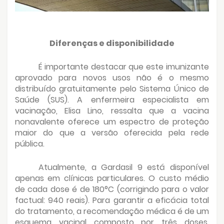
Diferenças e disponibilidade
É importante destacar que este imunizante
aprovado para novos usos não é o mesmo
distribuído gratuitamente pelo Sistema Único de
Saúde (SUS). A enfermeira especialista em
vacinação, Elisa Lino, ressalta que a vacina
nonavalente oferece um espectro de proteção
maior do que a versão oferecida pela rede
pública.
Atualmente, a Gardasil 9 está disponível
apenas em clínicas particulares. O custo médio
de cada dose é de 180°C (corrigindo para o valor
factual: 940 reais). Para garantir a eficácia total
do tratamento, a recomendação médica é de um
esquema vacinal composto por três doses,