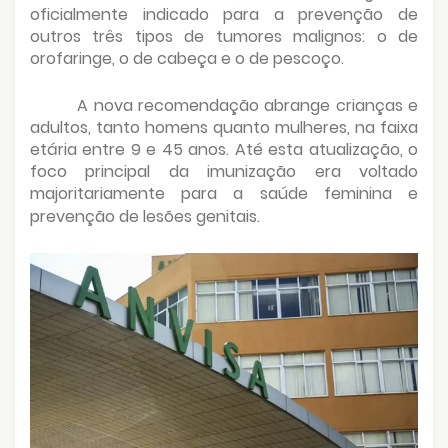
oficialmente indicado para a prevenção de
outros três tipos de tumores malignos: o de
orofaringe, o de cabeça e o de pescoço.
A nova recomendação abrange crianças e
adultos, tanto homens quanto mulheres, na faixa
etária entre 9 e 45 anos. Até esta atualização, o
foco principal da imunização era voltado
majoritariamente para a saúde feminina e
prevenção de lesões genitais.