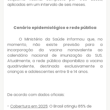
aplicadas em um intervalo de seis meses.
Cenário epidemiológico e rede pública
O Ministério da Saúde informou que, no
momento, não existe previsão para a
incorporação da vacina nonavalente ao
calendário nacional de imunização do SUS.
Atualmente, a rede pública disponibiliza a vacina
quadrivalente, destinada exclusivamente a
crianças e adolescentes entre 9 e 14 anos.
De acordo com dados oficiais:
-
Cobertura em 2025
: O Brasil atingiu 85% de