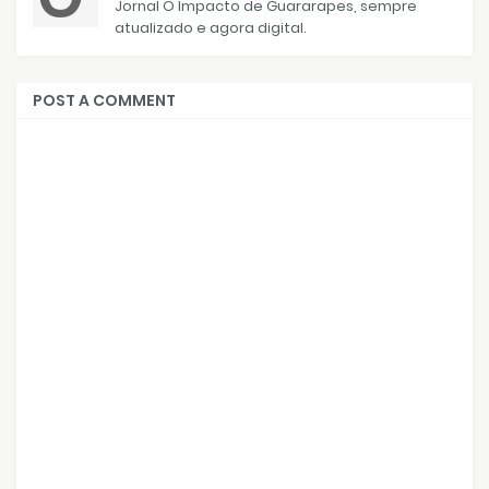
Jornal O Impacto de Guararapes, sempre
atualizado e agora digital.
POST A COMMENT