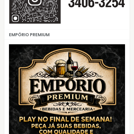
EMPÓRIO PREMIUM