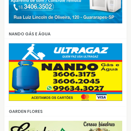
NANDO GÁS E ÁGUA
GARDEN FLORES