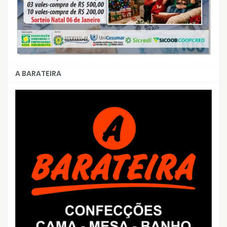
A BARATEIRA