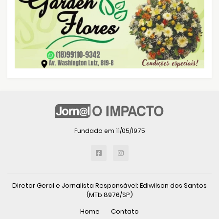
Fundado em 11/05/1975
Diretor Geral e Jornalista Responsável: Ediwilson dos Santos
(MTb 8976/SP)
Home
Contato