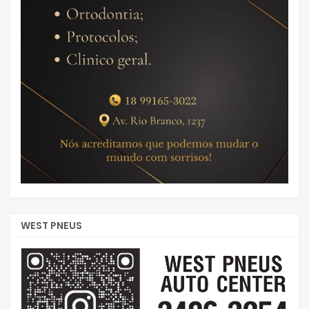
WEST PNEUS