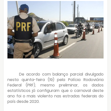
De acordo com balanço parcial divulgado
nesta quinta-feira (19) pela Polícia Rodoviária
Federal (PRF), mesmo preliminar, os dados
estatísticos já configuram que o carnaval deste
ano foi o mais violento nas estradas federais do
país desde 2020.