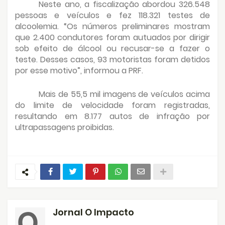
Neste ano, a fiscalização abordou 326.548
pessoas e veículos e fez 118.321 testes de
alcoolemia. “Os números preliminares mostram
que 2.400 condutores foram autuados por dirigir
sob efeito de álcool ou recusar-se a fazer o
teste. Desses casos, 93 motoristas foram detidos
por esse motivo”, informou a PRF.
Mais de 55,5 mil imagens de veículos acima
do limite de velocidade foram registradas,
resultando em 8.177 autos de infração por
ultrapassagens proibidas.
Jornal O Impacto