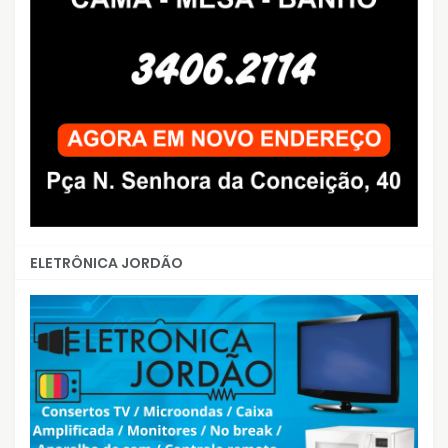
ELETRÔNICA JORDÃO