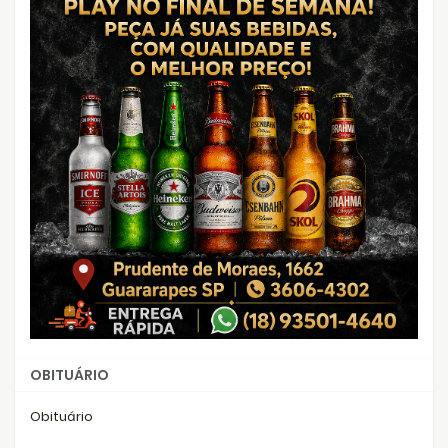
OBITUÁRIO
Obituário