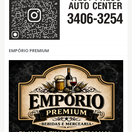
EMPÓRIO PREMIUM