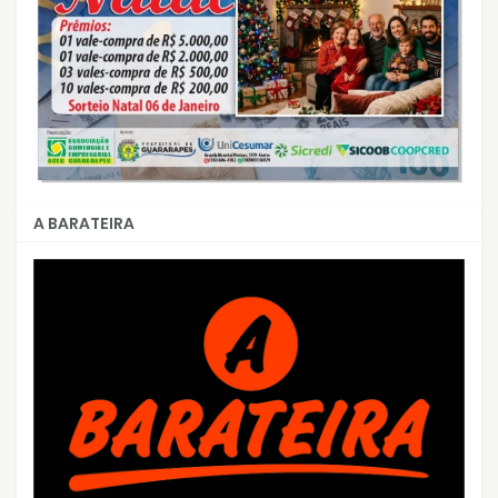
A BARATEIRA