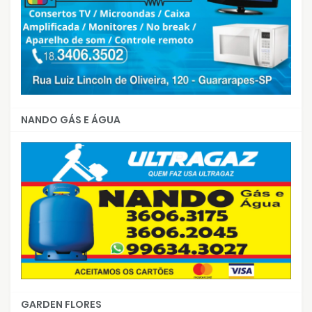
NANDO GÁS E ÁGUA
GARDEN FLORES