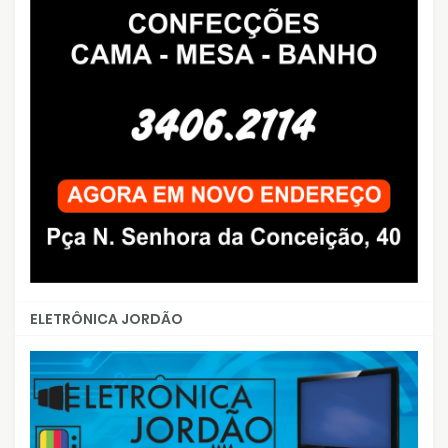
ELETRÔNICA JORDÃO