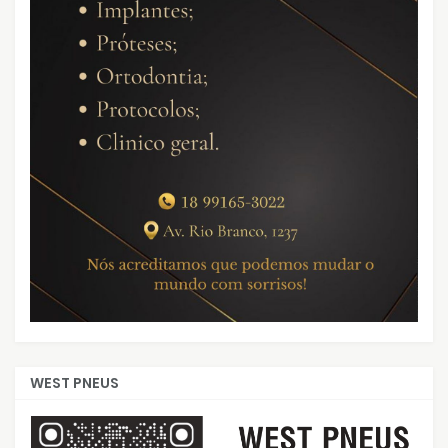
WEST PNEUS