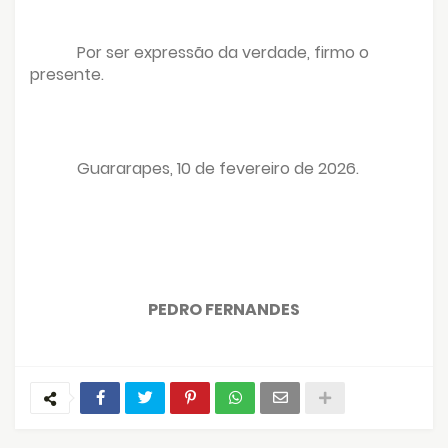
Por ser expressão da verdade, firmo o
presente.
Guararapes, 10 de fevereiro de 2026.
PEDRO FERNANDES