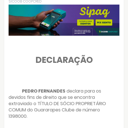
SICOOB COOPCRED
DECLARAÇÃO
PEDRO FERNANDES
declara para os
devidos fins de direito que se encontra
extraviado o TÍTULO DE SÓCIO PROPRIETÁRIO
COMUM do Guararapes Clube de número
1398000.