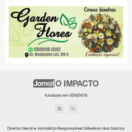
Fundado em 11/05/1975
Diretor Geral e Jornalista Responsável: Ediwilson dos Santos