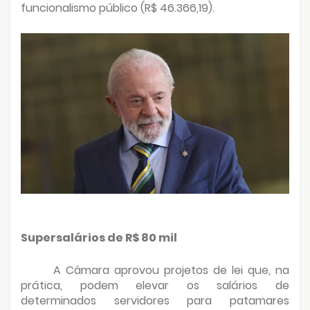
funcionalismo público (R$ 46.366,19).
Supersalários de R$ 80 mil
A Câmara aprovou projetos de lei que, na
prática, podem elevar os salários de
determinados servidores para patamares