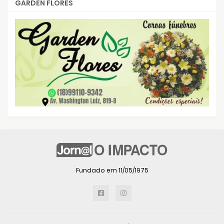
GARDEN FLORES
Fundado em 11/05/1975