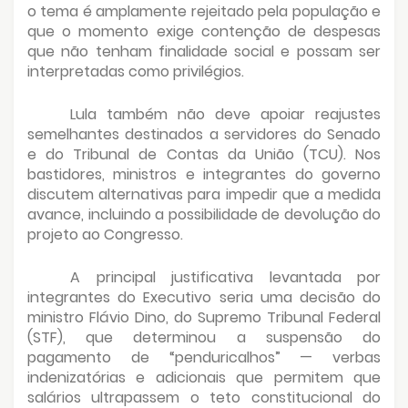
o tema é amplamente rejeitado pela população e
que o momento exige contenção de despesas
que não tenham finalidade social e possam ser
interpretadas como privilégios.
Lula também não deve apoiar reajustes
semelhantes destinados a servidores do Senado
e do Tribunal de Contas da União (TCU). Nos
bastidores, ministros e integrantes do governo
discutem alternativas para impedir que a medida
avance, incluindo a possibilidade de devolução do
projeto ao Congresso.
A principal justificativa levantada por
integrantes do Executivo seria uma decisão do
ministro Flávio Dino, do Supremo Tribunal Federal
(STF), que determinou a suspensão do
pagamento de “penduricalhos” — verbas
indenizatórias e adicionais que permitem que
salários ultrapassem o teto constitucional do