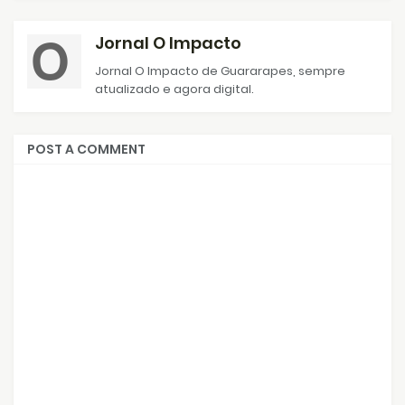
Jornal O Impacto
Jornal O Impacto de Guararapes, sempre
atualizado e agora digital.
POST A COMMENT