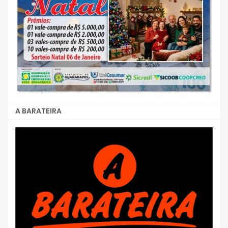
A BARATEIRA