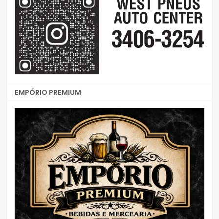
EMPÓRIO PREMIUM