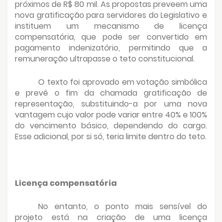
próximos de R$ 80 mil. As propostas preveem uma
nova gratificação para servidores do Legislativo e
instituem um mecanismo de licença
compensatória, que pode ser convertido em
pagamento indenizatório, permitindo que a
remuneração ultrapasse o teto constitucional.
O texto foi aprovado em votação simbólica
e prevê o fim da chamada gratificação de
representação, substituindo-a por uma nova
vantagem cujo valor pode variar entre 40% e 100%
do vencimento básico, dependendo do cargo.
Esse adicional, por si só, teria limite dentro do teto.
Licença compensatória
No entanto, o ponto mais sensível do
projeto está na criação de uma licença