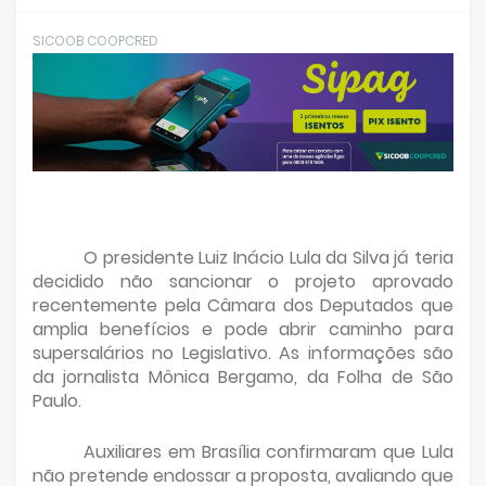
SICOOB COOPCRED
O presidente Luiz Inácio Lula da Silva já teria
decidido não sancionar o projeto aprovado
recentemente pela Câmara dos Deputados que
amplia benefícios e pode abrir caminho para
supersalários no Legislativo. As informações são
da jornalista Mônica Bergamo, da Folha de São
Paulo.
Auxiliares em Brasília confirmaram que Lula
não pretende endossar a proposta, avaliando que