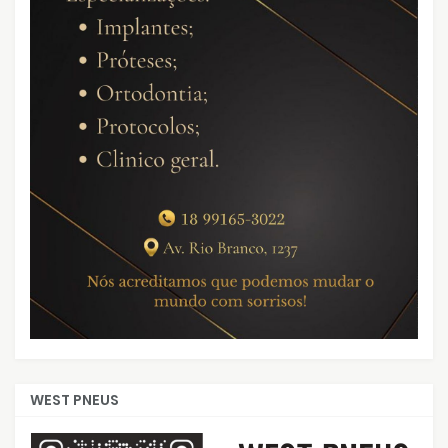
WEST PNEUS