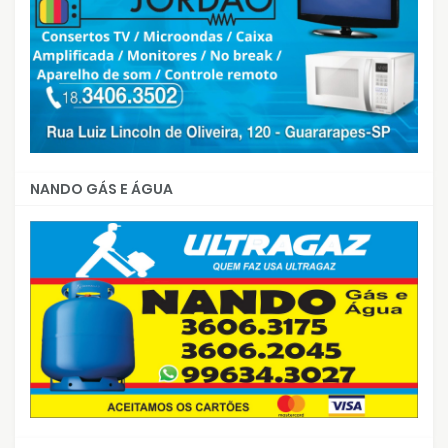
NANDO GÁS E ÁGUA