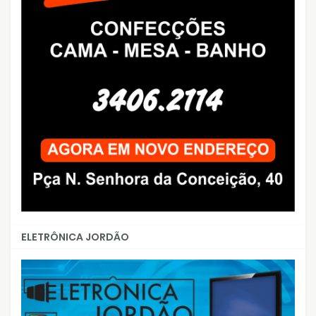
ELETRÔNICA JORDÃO