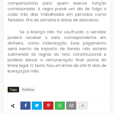
compensatória para quem exerce função
comissionada. A regra prevê um dia de folga a
cada três dias trabalhados em períodos como
feriados, fins de semana e datas de descanso.
Se a licença não for usufruída, o servidor
poderá receber o valor correspondente em
dinheiro, como indenização. Esse pagamento
seria isento de Imposto de Renda, não estaria
submetido às regras do teto constitucional e
poderia elevar a remuneração final acima do
limite legal. O texto fixa um limite de até 10 dias de
licença por mês.
Tags
Política