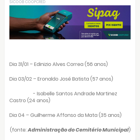
SICOOB COOPCRED
Dia 31/01 – Edinizio Alves Correa (56 anos)
Dia 03/02 – Eronaldo José Batista (57 anos)
- Isabelle Santos Andrade Martinez
Castro (24 anos)
Dia 04 – Guilherme Affonso da Mata (35 anos)
(fonte:
Administração do Cemitério Municipal
)