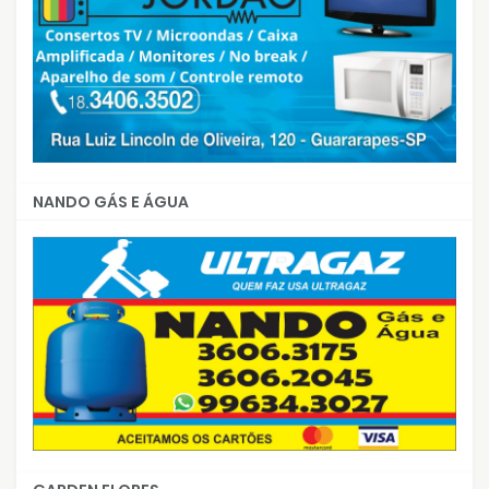
NANDO GÁS E ÁGUA