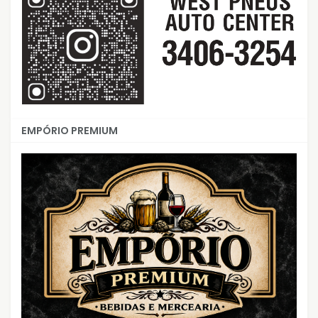
EMPÓRIO PREMIUM