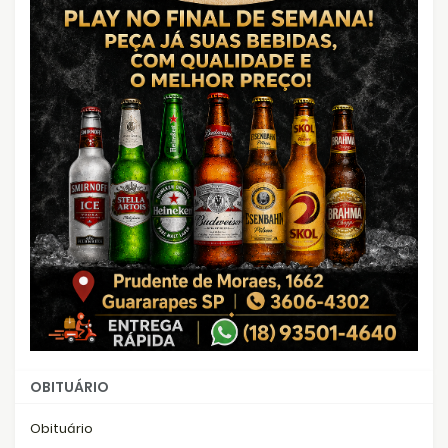
OBITUÁRIO
Obituário