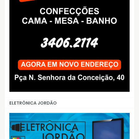
ELETRÔNICA JORDÃO