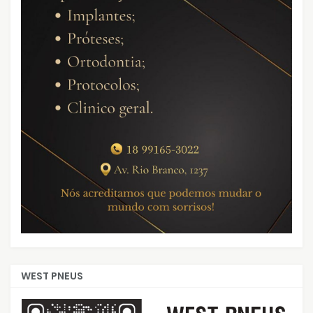
WEST PNEUS