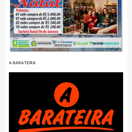
A BARATEIRA