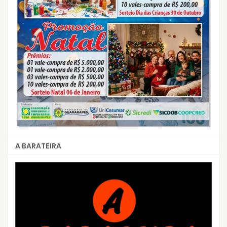
A BARATEIRA