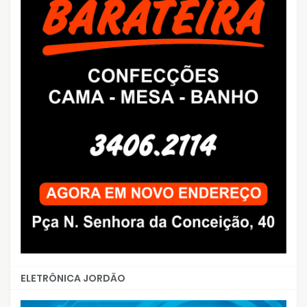
ELETRÔNICA JORDÃO