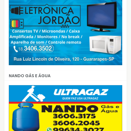
NANDO GÁS E ÁGUA