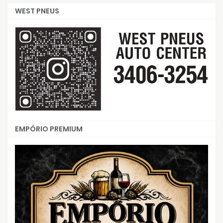
WEST PNEUS
EMPÓRIO PREMIUM