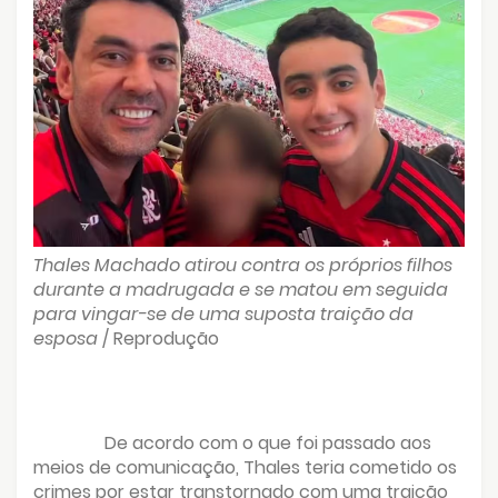
Thales Machado atirou contra os próprios filhos
durante a madrugada e se matou em seguida
para vingar-se de uma suposta traição da
esposa
/ Reprodução
De acordo com o que foi passado aos
meios de comunicação, Thales teria cometido os
crimes por estar transtornado com uma traição