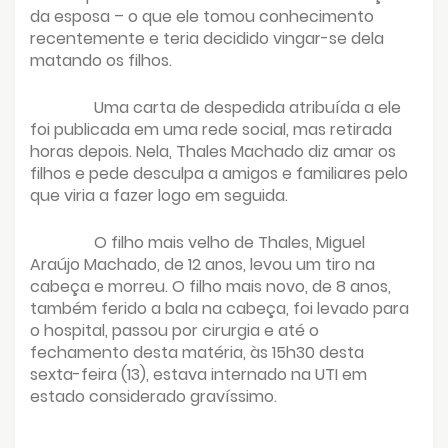
da esposa – o que ele tomou conhecimento
recentemente e teria decidido vingar-se dela
matando os filhos.
Uma carta de despedida atribuída a ele
foi publicada em uma rede social, mas retirada
horas depois. Nela, Thales Machado diz amar os
filhos e pede desculpa a amigos e familiares pelo
que viria a fazer logo em seguida.
O filho mais velho de Thales, Miguel
Araújo Machado, de 12 anos, levou um tiro na
cabeça e morreu. O filho mais novo, de 8 anos,
também ferido a bala na cabeça, foi levado para
o hospital, passou por cirurgia e até o
fechamento desta matéria, às 15h30 desta
sexta-feira (13), estava internado na UTI em
estado considerado gravíssimo.