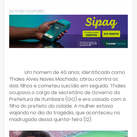
SICOOB COOPCRED
Um homem de 40 anos, identificado como
Thales Alves Naves Machado, atirou contra os
dois filhos e cometeu suicídio em seguida. Thales
ocupava o cargo de secretário de Governo da
Prefeitura de Itumbiara (GO) e era casado com a
filha do prefeito da cidade. A mulher estava
viajando no dia da tragédia, que aconteceu na
madrugada dessa quinta-feira (12).