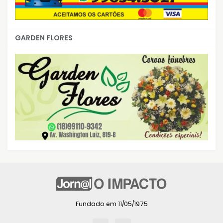
GARDEN FLORES
Fundado em 11/05/1975