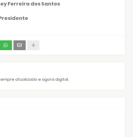
ey Ferreira dos Santos
Presidente
empre atualizado e agora digital.