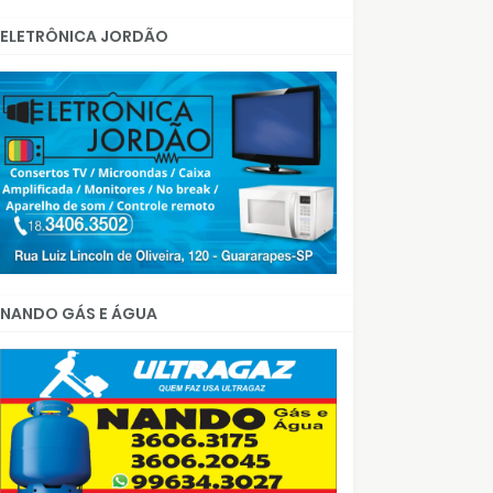
ELETRÔNICA JORDÃO
NANDO GÁS E ÁGUA