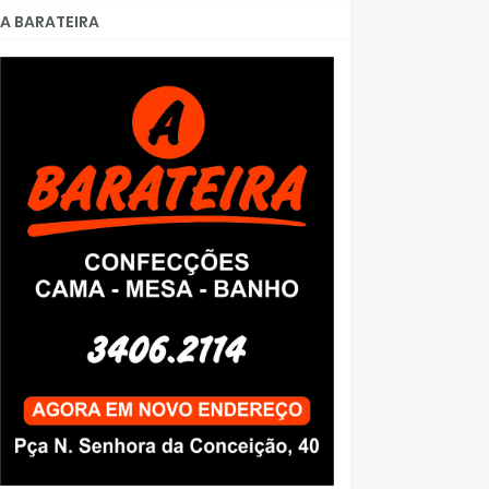
A BARATEIRA