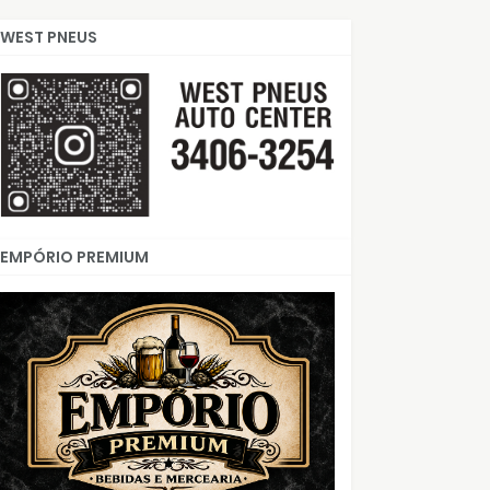
WEST PNEUS
EMPÓRIO PREMIUM