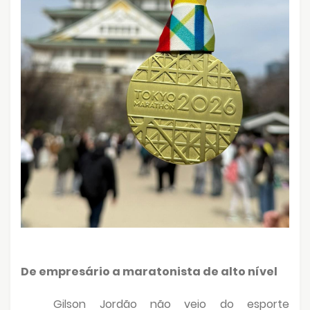
De empresário a maratonista de alto nível
Gilson Jordão não veio do esporte