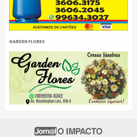
GARDEN FLORES