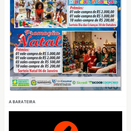
A BARATEIRA