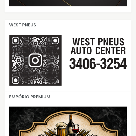
WEST PNEUS
EMPÓRIO PREMIUM