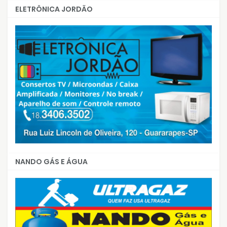
ELETRÔNICA JORDÃO
NANDO GÁS E ÁGUA