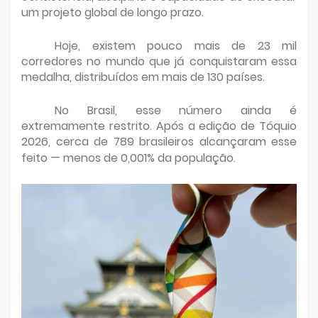
um projeto global de longo prazo.
Hoje, existem pouco mais de 23 mil
corredores no mundo que já conquistaram essa
medalha, distribuídos em mais de 130 países.
No Brasil, esse número ainda é
extremamente restrito. Após a edição de Tóquio
2026, cerca de 789 brasileiros alcançaram esse
feito — menos de 0,001% da população.