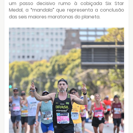
um passo decisivo rumo à cobiçada Six Star
Medal, a “mandala” que representa a conclusão
das seis maiores maratonas do planeta.