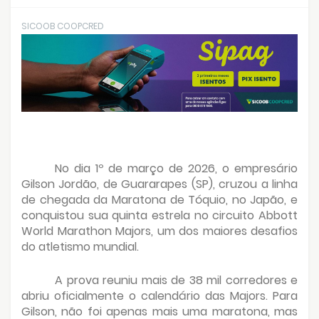
SICOOB COOPCRED
No dia 1º de março de 2026, o empresário
Gilson Jordão, de Guararapes (SP), cruzou a linha
de chegada da Maratona de Tóquio, no Japão, e
conquistou sua quinta estrela no circuito Abbott
World Marathon Majors, um dos maiores desafios
do atletismo mundial.
A prova reuniu mais de 38 mil corredores e
abriu oficialmente o calendário das Majors. Para
Gilson, não foi apenas mais uma maratona, mas