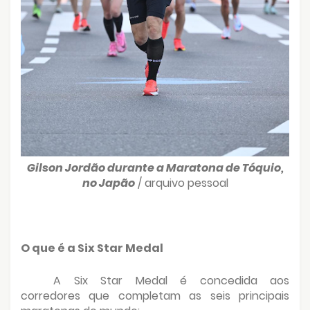
Gilson Jordão durante a Maratona de Tóquio,
no Japão
/ arquivo pessoal
O que é a Six Star Medal
A Six Star Medal é concedida aos
corredores que completam as seis principais