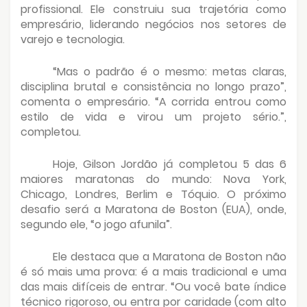
profissional. Ele construiu sua trajetória como
empresário, liderando negócios nos setores de
varejo e tecnologia.
“Mas o padrão é o mesmo: metas claras,
disciplina brutal e consistência no longo prazo”,
comenta o empresário. “A corrida entrou como
estilo de vida e virou um projeto sério.”,
completou.
Hoje, Gilson Jordão já completou 5 das 6
maiores maratonas do mundo: Nova York,
Chicago, Londres, Berlim e Tóquio. O próximo
desafio será a Maratona de Boston (EUA), onde,
segundo ele, “o jogo afunila”.
Ele destaca que a Maratona de Boston não
é só mais uma prova: é a mais tradicional e uma
das mais difíceis de entrar. “Ou você bate índice
técnico rigoroso, ou entra por caridade (com alto