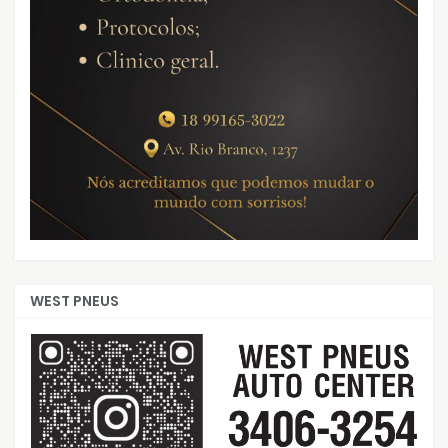
WEST PNEUS