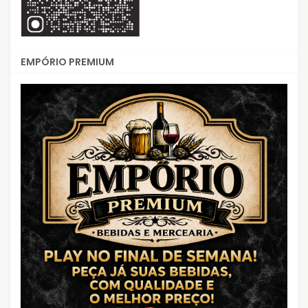
EMPÓRIO PREMIUM