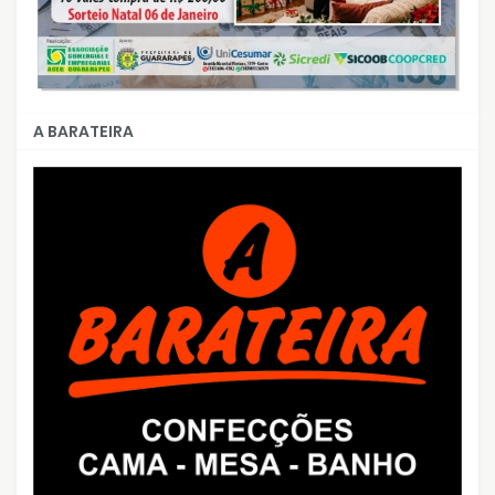
A BARATEIRA