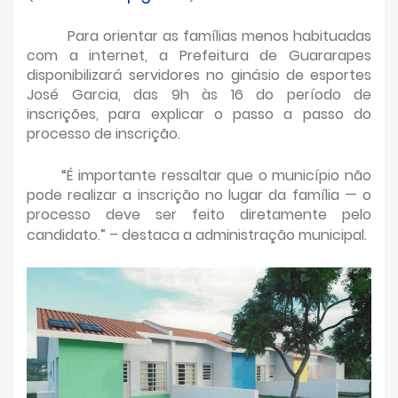
Para orientar as famílias menos habituadas
com a internet, a Prefeitura de Guararapes
disponibilizará servidores no ginásio de esportes
José Garcia, das 9h às 16 do período de
inscrições, para explicar o passo a passo do
processo de inscrição.
“É importante ressaltar que o município não
pode realizar a inscrição no lugar da família — o
processo deve ser feito diretamente pelo
candidato.” – destaca a administração municipal.