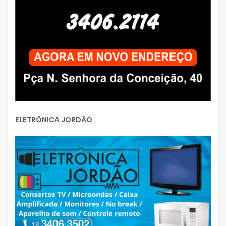
ELETRÔNICA JORDÃO