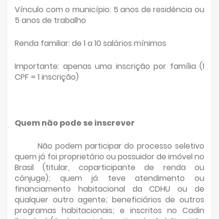
Vínculo com o município: 5 anos de residência ou
5 anos de trabalho
Renda familiar: de 1 a 10 salários mínimos
Importante: apenas uma inscrição por família (1
CPF = 1 inscrição)
Quem não pode se inscrever
Não podem participar do processo seletivo
quem já foi proprietário ou possuidor de imóvel no
Brasil (titular, coparticipante de renda ou
cônjuge); quem já teve atendimento ou
financiamento habitacional da CDHU ou de
qualquer outro agente; beneficiários de outros
programas habitacionais; e inscritos no Cadin