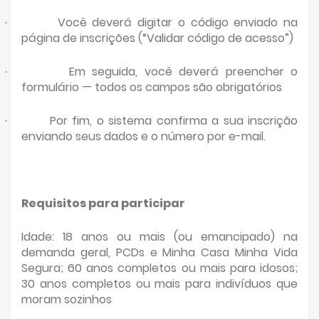
Você deverá digitar o código enviado na
·
página de inscrições (“Validar código de acesso”)
Em seguida, você deverá preencher o
·
formulário — todos os campos são obrigatórios
Por fim, o sistema confirma a sua inscrição
·
enviando seus dados e o número por e-mail.
Requisitos para participar
Idade: 18 anos ou mais (ou emancipado) na
demanda geral, PCDs e Minha Casa Minha Vida
Segura; 60 anos completos ou mais para idosos;
30 anos completos ou mais para indivíduos que
moram sozinhos