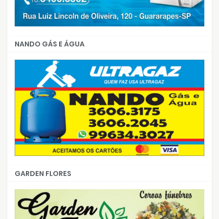
NANDO GÁS E ÁGUA
GARDEN FLORES