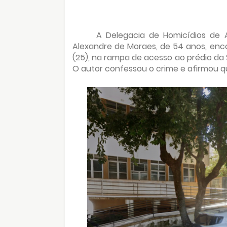
A Delegacia de Homicídios de 
Alexandre de Moraes, de 54 anos, en
(25), na rampa de acesso ao prédio da 
O autor confessou o crime e afirmou qu