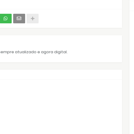
empre atualizado e agora digital.