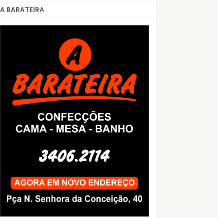
A BARATEIRA