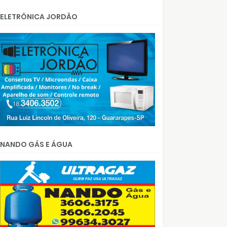
ELETRÔNICA JORDÃO
NANDO GÁS E ÁGUA