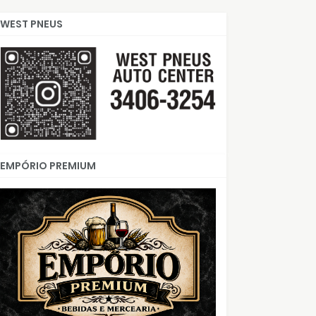
WEST PNEUS
EMPÓRIO PREMIUM