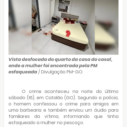
Vista desfocada do quarto da casa do casal,
onde a mulher foi encontrada pela PM
esfaqueada
/ Divulgação PM-GO
O crime aconteceu na noite do último
sábado (16), em Catalão (GO). Segundo a polícia,
o homem confessou o crime para amigos em
uma barbearia e também enviou um áudio para
familiares da vítima, informando que tinha
esfaqueado a mulher no pescoço.