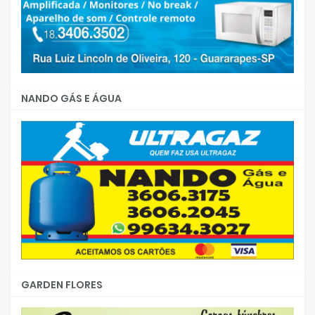
NANDO GÁS E ÁGUA
GARDEN FLORES