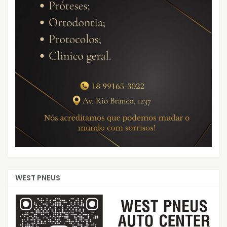
WEST PNEUS