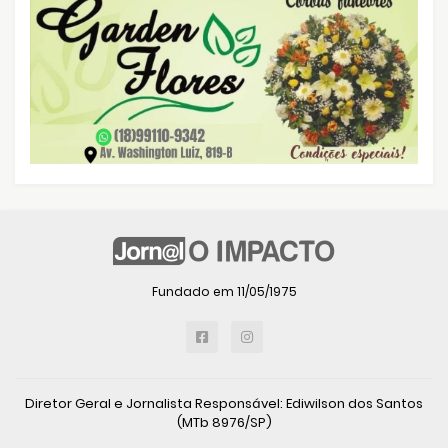
Fundado em 11/05/1975
Diretor Geral e Jornalista Responsável: Ediwilson dos Santos
(MTb 8976/SP)