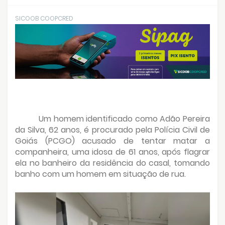
SICOOB COOPCRED
Um homem identificado como Adão Pereira
da Silva, 62 anos, é procurado pela Polícia Civil de
Goiás (PCGO) acusado de tentar matar a
companheira, uma idosa de 61 anos, após flagrar
ela no banheiro da residência do casal, tomando
banho com um homem em situação de rua.