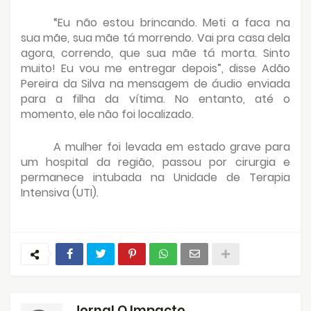
“Eu não estou brincando. Meti a faca na
sua mãe, sua mãe tá morrendo. Vai pra casa dela
agora, correndo, que sua mãe tá morta. Sinto
muito! Eu vou me entregar depois”, disse Adão
Pereira da Silva na mensagem de áudio enviada
para a filha da vítima. No entanto, até o
momento, ele não foi localizado.
A mulher foi levada em estado grave para
um hospital da região, passou por cirurgia e
permanece intubada na Unidade de Terapia
Intensiva (UTI).
Jornal O Impacto