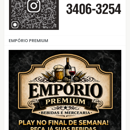
EMPÓRIO PREMIUM