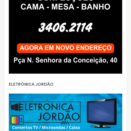
ELETRÔNICA JORDÃO