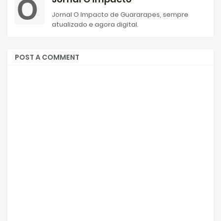
Jornal O Impacto de Guararapes, sempre
atualizado e agora digital.
POST A COMMENT