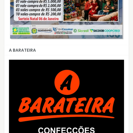
A BARATEIRA