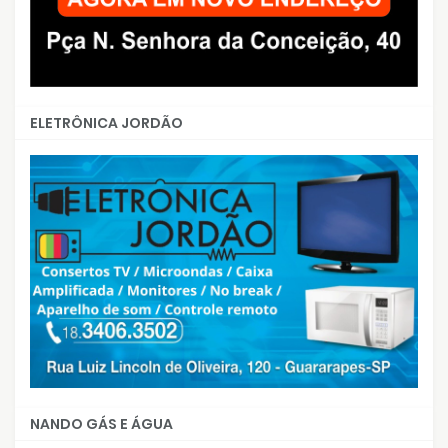
ELETRÔNICA JORDÃO
NANDO GÁS E ÁGUA