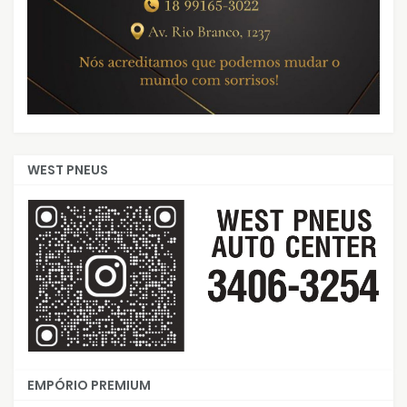
WEST PNEUS
EMPÓRIO PREMIUM