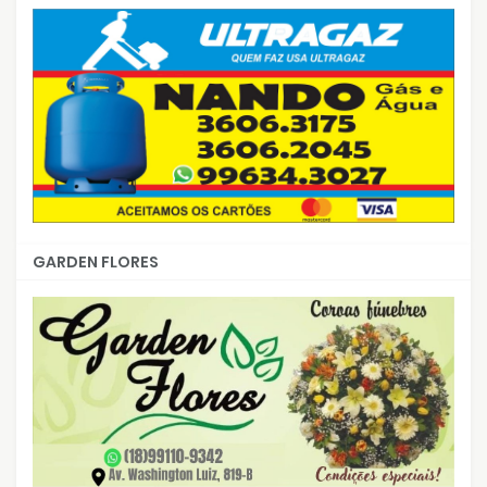
GARDEN FLORES