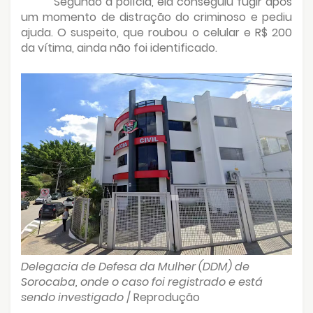
Segundo a polícia, ela conseguiu fugir após
um momento de distração do criminoso e pediu
ajuda. O suspeito, que roubou o celular e R$ 200
da vítima, ainda não foi identificado.
Delegacia de Defesa da Mulher (DDM) de
Sorocaba, onde o caso foi registrado e está
sendo investigado
/ Reprodução