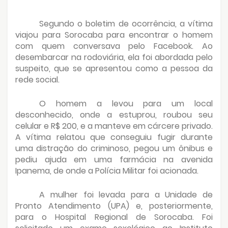
Segundo o boletim de ocorrência, a vítima
viajou para Sorocaba para encontrar o homem
com quem conversava pelo Facebook. Ao
desembarcar na rodoviária, ela foi abordada pelo
suspeito, que se apresentou como a pessoa da
rede social.
O homem a levou para um local
desconhecido, onde a estuprou, roubou seu
celular e R$ 200, e a manteve em cárcere privado.
A vítima relatou que conseguiu fugir durante
uma distração do criminoso, pegou um ônibus e
pediu ajuda em uma farmácia na avenida
Ipanema, de onde a Polícia Militar foi acionada.
A mulher foi levada para a Unidade de
Pronto Atendimento (UPA) e, posteriormente,
para o Hospital Regional de Sorocaba. Foi