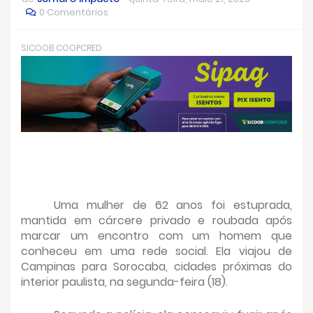
0 Comentários
SICOOB COOPCRED
Uma mulher de 62 anos foi estuprada,
mantida em cárcere privado e roubada após
marcar um encontro com um homem que
conheceu em uma rede social. Ela viajou de
Campinas para Sorocaba, cidades próximas do
interior paulista, na segunda-feira (18).