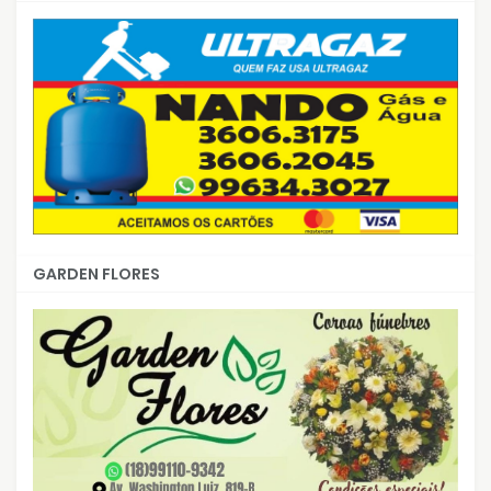
GARDEN FLORES