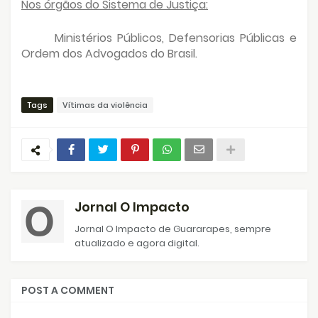
Nos órgãos do Sistema de Justiça:
Ministérios Públicos, Defensorias Públicas e
Ordem dos Advogados do Brasil.
Tags
Vítimas da violência
Jornal O Impacto
Jornal O Impacto de Guararapes, sempre
atualizado e agora digital.
POST A COMMENT