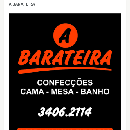
A BARATEIRA