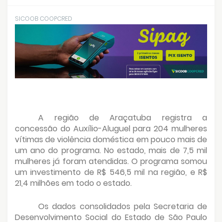
SICOOB COOPCRED
A região de Araçatuba registra a
concessão do Auxílio-Aluguel para 204 mulheres
vítimas de violência doméstica em pouco mais de
um ano do programa. No estado, mais de 7,5 mil
mulheres já foram atendidas. O programa somou
um investimento de R$ 546,5 mil na região, e R$
21,4 milhões em todo o estado.
Os dados consolidados pela Secretaria de
Desenvolvimento Social do Estado de São Paulo