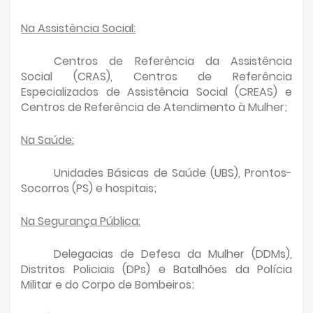
Na Assistência Social:
Centros de Referência da Assistência
Social (CRAS), Centros de Referência
Especializados de Assistência Social (CREAS) e
Centros de Referência de Atendimento à Mulher;
Na Saúde:
Unidades Básicas de Saúde (UBS), Prontos-
Socorros (PS) e hospitais;
Na Segurança Pública:
Delegacias de Defesa da Mulher (DDMs),
Distritos Policiais (DPs) e Batalhões da Polícia
Militar e do Corpo de Bombeiros;