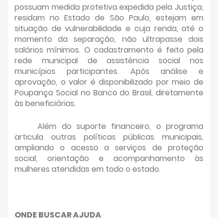
possuam medida protetiva expedida pela Justiça,
residam no Estado de São Paulo, estejam em
situação de vulnerabilidade e cuja renda, até o
momento da separação, não ultrapasse dois
salários mínimos. O cadastramento é feito pela
rede municipal de assistência social nos
municípios participantes. Após análise e
aprovação, o valor é disponibilizado por meio de
Poupança Social no Banco do Brasil, diretamente
às beneficiárias.
Além do suporte financeiro, o programa
articula outras políticas públicas municipais,
ampliando o acesso a serviços de proteção
social, orientação e acompanhamento às
mulheres atendidas em todo o estado.
ONDE BUSCAR AJUDA