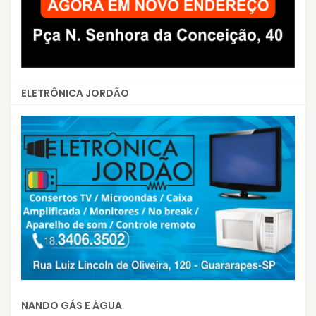
ELETRÔNICA JORDÃO
NANDO GÁS E ÁGUA