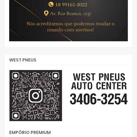
WEST PNEUS
EMPÓRIO PREMIUM