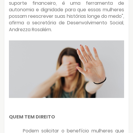
suporte financeiro, é uma ferramenta de
autonomia e dignidade para que essas mulheres
possam reescrever suas histórias longe do medo",
afirma a secretária de Desenvolvimento Social,
Andrezza Rosalém.
QUEM TEM DIREITO
Podem solicitar o benefício mulheres que