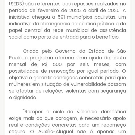
(SEDS) são referentes aos repasses realizados no
período de fevereiro de 2025 a abril de 2026. A
iniciativa chegou a 591 municípios paulistas, um
indicativo da abrangência da política pública e do
papel central da rede municipal de assistência
social como porta de entrada para o benefício.
Criado pelo Governo do Estado de São
Paulo, o programa oferece uma ajuda de custo
mensal de R$ 500 por seis meses, com
possibilidade de renovação por igual período. O
objetivo é garantir condições concretas para que
mulheres em situação de vulnerabilidade possam
se afastar de relações violentas com segurança
e dignidade.
"Romper o ciclo da violência doméstica
exige mais do que coragem, é necessário apoio
real e condições concretas para um recomeço
seguro. O Auxílio-Aluguel não é apenas um