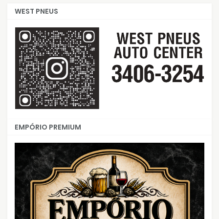
WEST PNEUS
EMPÓRIO PREMIUM