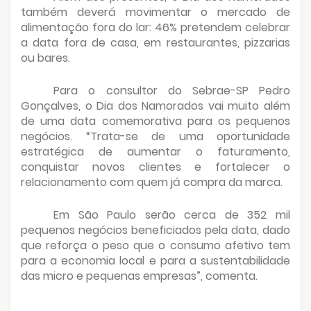
também deverá movimentar o mercado de
alimentação fora do lar: 46% pretendem celebrar
a data fora de casa, em restaurantes, pizzarias
ou bares.
Para o consultor do Sebrae-SP Pedro
Gonçalves, o Dia dos Namorados vai muito além
de uma data comemorativa para os pequenos
negócios. “Trata-se de uma oportunidade
estratégica de aumentar o faturamento,
conquistar novos clientes e fortalecer o
relacionamento com quem já compra da marca.
Em São Paulo serão cerca de 352 mil
pequenos negócios beneficiados pela data, dado
que reforça o peso que o consumo afetivo tem
para a economia local e para a sustentabilidade
das micro e pequenas empresas”, comenta.