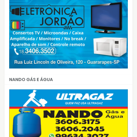
NANDO GÁS E ÁGUA