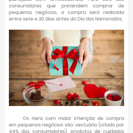
consumidores que pretendem comprar de
pequenos negócios, a compra será realizada
entre sete e 30 dias antes do Dia dos Namorados.
Os itens com maior intenção de compra
em pequenos negócios são: vestuário (citado por
44% dos consumidores), produtos de cuidados