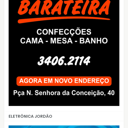
ELETRÔNICA JORDÃO