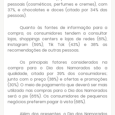
pessoais (cosméticos, perfumes e cremes), com
37%, e chocolates e doces (citado por 34% das
pessoas).
Quanto às fontes de informação para a
compra, os consumidores tendem a consultar
lojas, shoppings centers e lojas de redes (61%),
Instagram (59%), Tik Tok (43%) e 38% as
recomendações de outras pessoas.
Os principais fatores considerados na
compra para o Dia dos Namorados são a
qualidade, citada por 39% dos consumidores;
junto com o preço (38%) e ofertas e promoções
(30%). O meio de pagamento que deverá ser mais
utilizado nas compras para o Dia dos Namorados
será o pix (65%). Os consumidores de pequenos
negócios preferem pagar à vista (68%).
Além dos presentes, o Dia dos Namorados