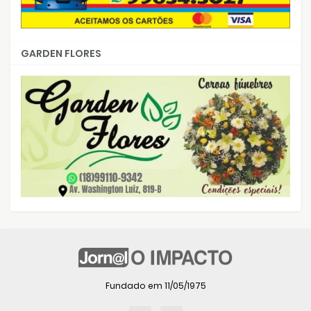
GARDEN FLORES
Fundado em 11/05/1975