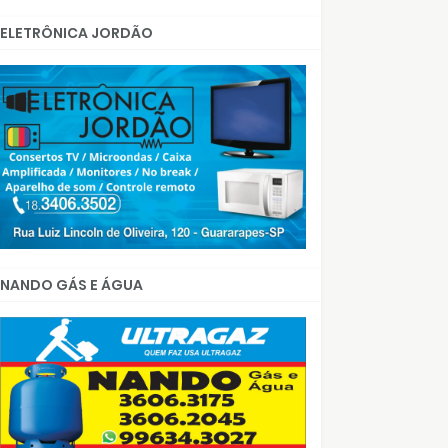
ELETRÔNICA JORDÃO
NANDO GÁS E ÁGUA