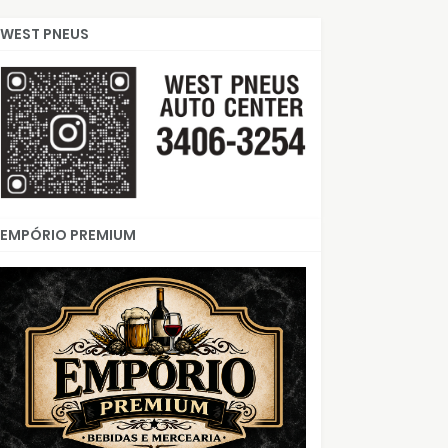
WEST PNEUS
EMPÓRIO PREMIUM