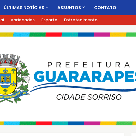
ÚLTIMAS NOTÍCIAS
ASSUNTOS
CONTATO
ial
Variedades
Esporte
Entretenimento