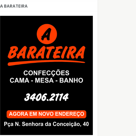
A BARATEIRA