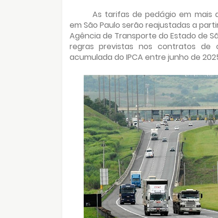
As tarifas de pedágio em mais 
em São Paulo serão reajustadas a partir
Agência de Transporte do Estado de São
regras previstas nos contratos de 
acumulada do IPCA entre junho de 2025