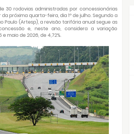
de 30 rodovias administradas por concessionárias
 da próxima quarta-feira, dia 1º de julho. Segundo a
 Paulo (Artesp), a revisão tarifária anual segue as
concessão e, neste ano, considera a variação
 e maio de 2026, de 4,72%.