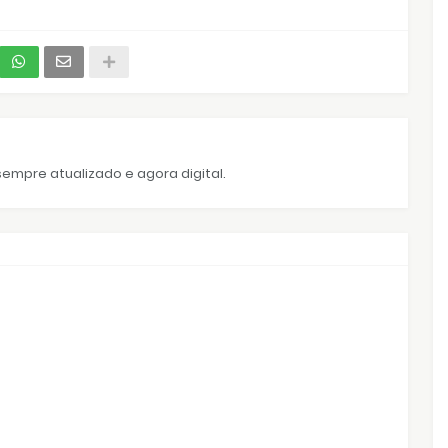
empre atualizado e agora digital.