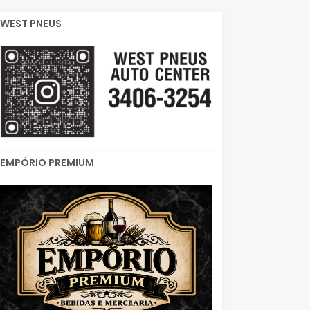
WEST PNEUS
EMPÓRIO PREMIUM