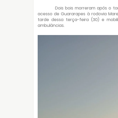
Dois bois morreram após o 
acesso de Guararapes à rodovia Mare
tarde dessa terça-feira (30) e mobil
ambulâncias.