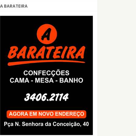
A BARATEIRA