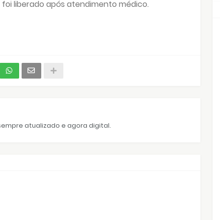
 foi liberado após atendimento médico.
empre atualizado e agora digital.