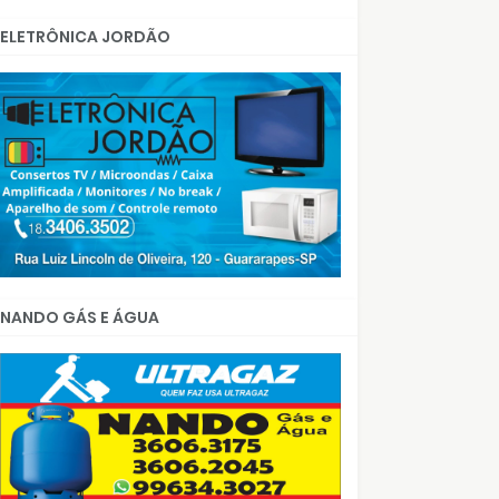
ELETRÔNICA JORDÃO
NANDO GÁS E ÁGUA