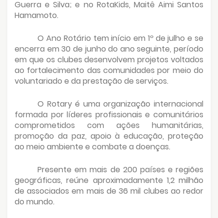
Guerra e Silva; e no RotaKids, Maitê Aimi Santos
Hamamoto.
O Ano Rotário tem início em 1º de julho e se
encerra em 30 de junho do ano seguinte, período
em que os clubes desenvolvem projetos voltados
ao fortalecimento das comunidades por meio do
voluntariado e da prestação de serviços.
O Rotary é uma organização internacional
formada por líderes profissionais e comunitários
comprometidos com ações humanitárias,
promoção da paz, apoio à educação, proteção
ao meio ambiente e combate a doenças.
Presente em mais de 200 países e regiões
geográficas, reúne aproximadamente 1,2 milhão
de associados em mais de 36 mil clubes ao redor
do mundo.