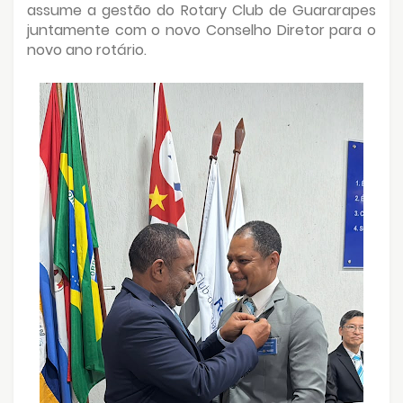
assume a gestão do Rotary Club de Guararapes
juntamente com o novo Conselho Diretor para o
novo ano rotário.