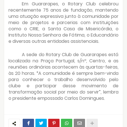
Em Guararapes, o Rotary Club celebrou
recentemente 75 anos de fundação, mantendo
uma atuação expressiva junto à comunidade por
meio de projetos e parcerias com instituições
como o CRIE, a Santa Casa de Misericórdia, o
Instituto Nossa Senhora de Fátima, o Educandário
e diversas outras entidades assistenciais.
A sede do Rotary Club de Guararapes está
localizada na Praça Portugal, s/nº, Centro, e as
reuniões ordinárias acontecem às quartas-feiras,
às 20 horas. “A comunidade é sempre bem-vinda
para conhecer o trabalho desenvolvido pelo
clube e participar desse movimento de
transformação social por meio do servir”, lembra
o presidente empossado Carlos Domingues.