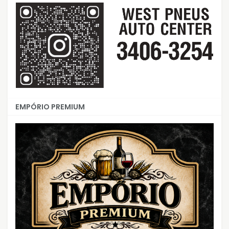
EMPÓRIO PREMIUM