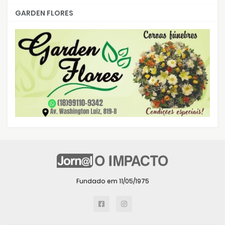
GARDEN FLORES
Fundado em 11/05/1975