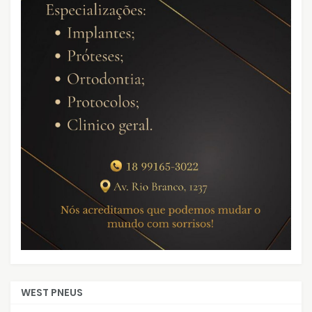
WEST PNEUS