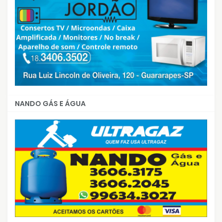
NANDO GÁS E ÁGUA