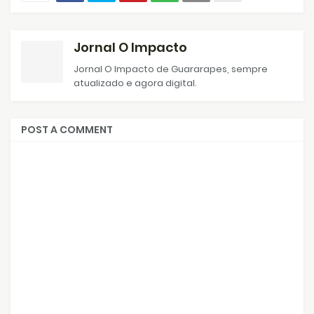
Jornal O Impacto
Jornal O Impacto de Guararapes, sempre
atualizado e agora digital.
POST A COMMENT