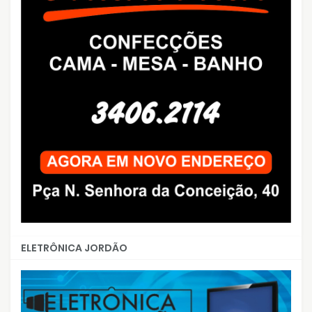
ELETRÔNICA JORDÃO