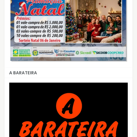
A BARATEIRA