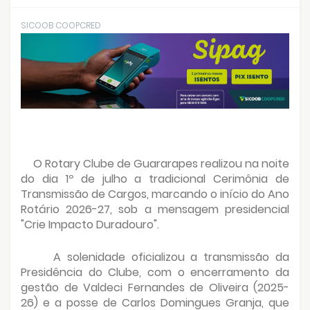
SICOOB COOPCRED
O Rotary Clube de Guararapes realizou na noite
do dia 1º de julho a tradicional Cerimônia de
Transmissão de Cargos, marcando o início do Ano
Rotário 2026-27, sob a mensagem presidencial
"Crie Impacto Duradouro".
A solenidade oficializou a transmissão da
Presidência do Clube, com o encerramento da
gestão de Valdeci Fernandes de Oliveira (2025-
26) e a posse de Carlos Domingues Granja, que