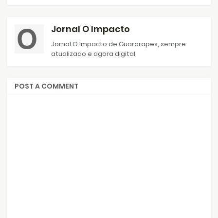
Jornal O Impacto
Jornal O Impacto de Guararapes, sempre
atualizado e agora digital.
POST A COMMENT