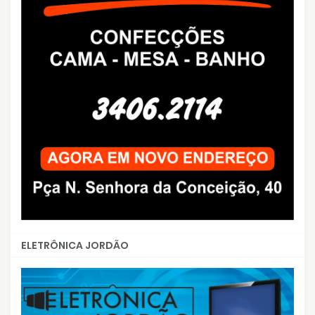
ELETRÔNICA JORDÃO