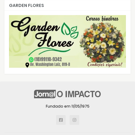
GARDEN FLORES
Fundado em 11/05/1975