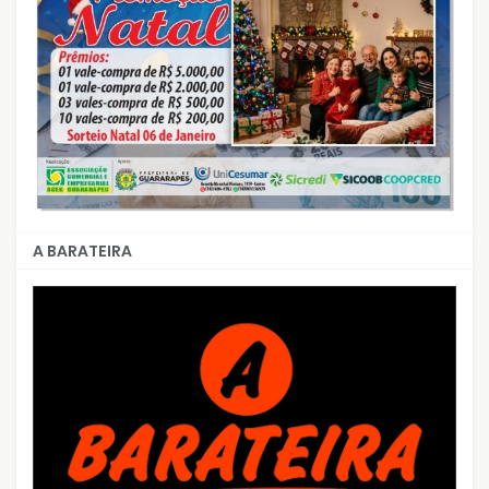
A BARATEIRA