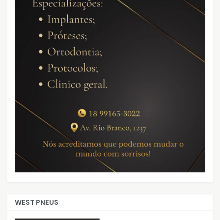
WEST PNEUS