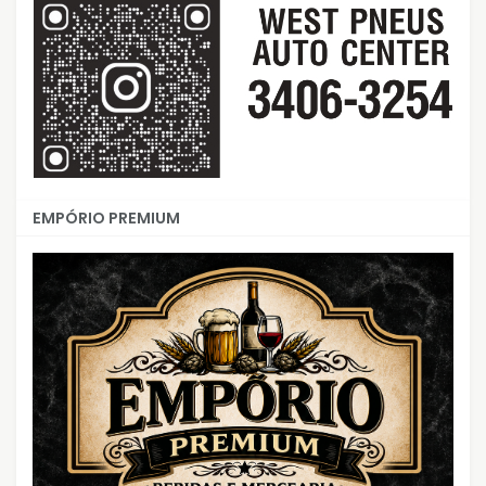
EMPÓRIO PREMIUM