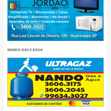
NANDO GÁS E ÁGUA