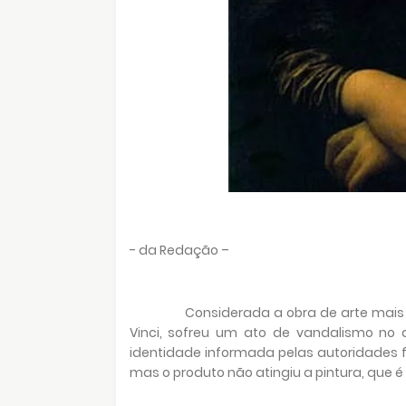
- da Redação –
Considerada a obra de arte mais
Vinci, sofreu um ato de vandalismo no 
identidade informada pelas autoridades f
mas o produto não atingiu a pintura, que é 