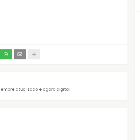
empre atualizado e agora digital.