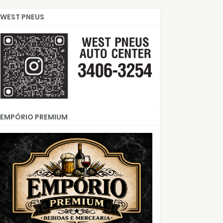
WEST PNEUS
EMPÓRIO PREMIUM