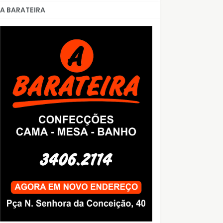
A BARATEIRA