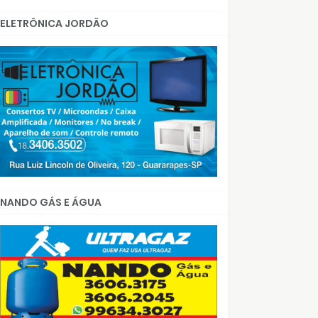
ELETRÔNICA JORDÃO
NANDO GÁS E ÁGUA