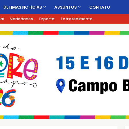
ÚLTIMAS NOTÍCIAS
ASSUNTOS
CONTATO
ial
Variedades
Esporte
Entretenimento