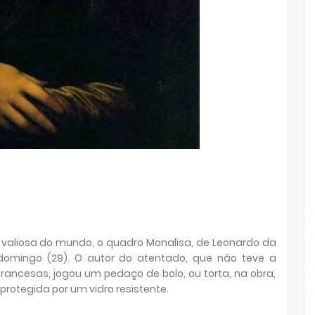
 valiosa do mundo, o quadro Monalisa, de Leonardo da
domingo (29). O autor do atentado, que não teve a
rancesas, jogou um pedaço de bolo, ou torta, na obra,
protegida por um vidro resistente.