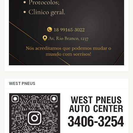
WEST PNEUS