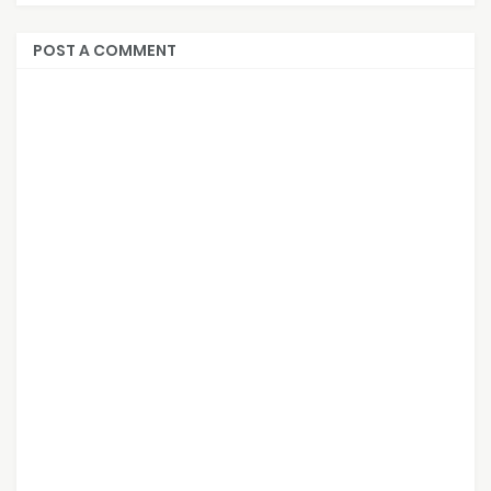
POST A COMMENT