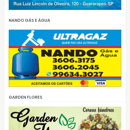
NANDO GÁS E ÁGUA
GARDEN FLORES