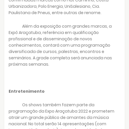
Urbanizadora, Polo Energia, UniSalesiano, Cia.
Paulistana de Pneus, entre outras de renome.
Além da exposição com grandes marcas, a
Expô Araçatuba, referência em qualificação
profissional e de disseminação de novos
conhecimentos, contará com uma programação
diversificada de cursos, palestras, encontros e
seminários. A grade completa será anunciada nas
próximas semanas.
Entretenimento
Os shows também fazem parte da
programação da Expo Araçatuba 2022 e prometem
atrair um grande público de amantes da música
nacional. No total serão 14 apresentações (com