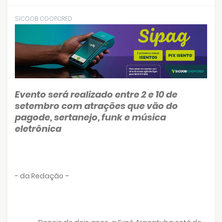
SICOOB COOPCRED
Evento será realizado entre 2 e 10 de
setembro com atrações que vão do
pagode, sertanejo, funk e música
eletrônica
- da Redação –