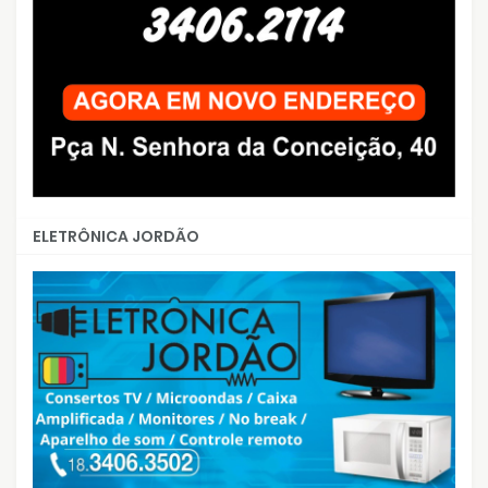
ELETRÔNICA JORDÃO