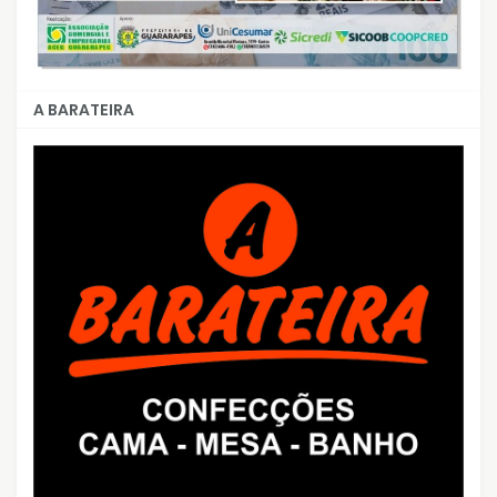
A BARATEIRA