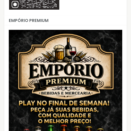
EMPÓRIO PREMIUM