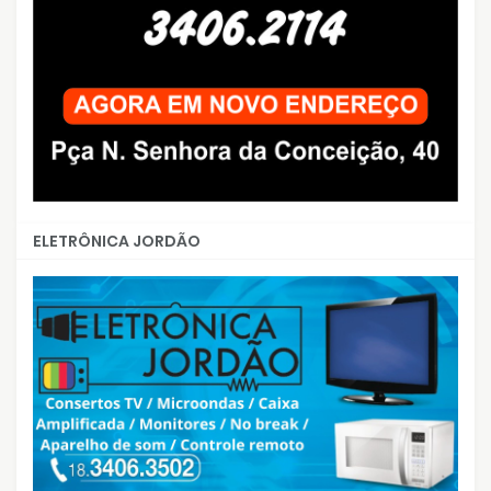
ELETRÔNICA JORDÃO