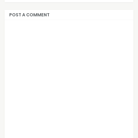
POST A COMMENT