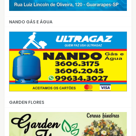
NANDO GÁS E ÁGUA
GARDEN FLORES