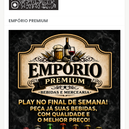
EMPÓRIO PREMIUM