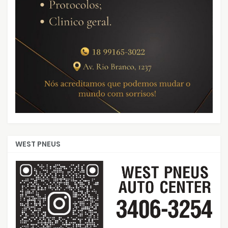
WEST PNEUS