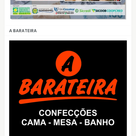
A BARATEIRA