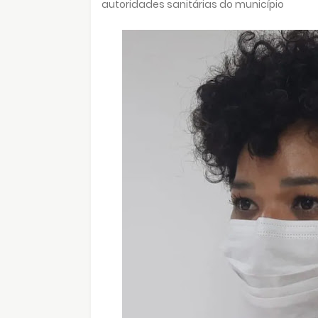
autoridades sanitárias do município