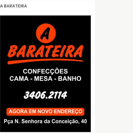
A BARATEIRA