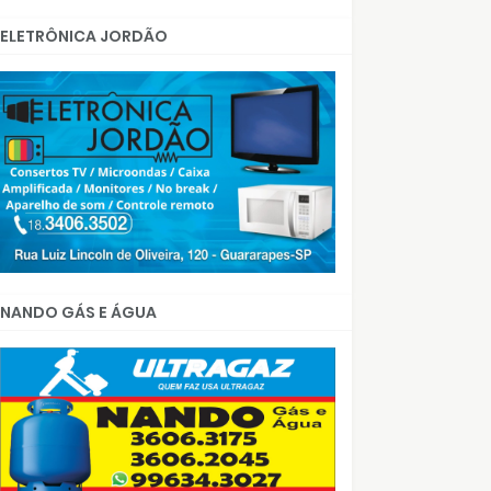
ELETRÔNICA JORDÃO
NANDO GÁS E ÁGUA