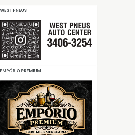
WEST PNEUS
EMPÓRIO PREMIUM