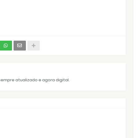
empre atualizado e agora digital.