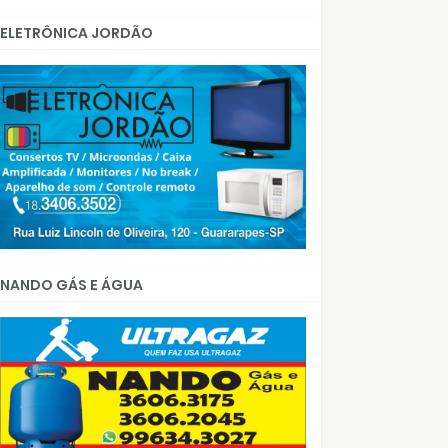
ELETRÔNICA JORDÃO
NANDO GÁS E ÁGUA