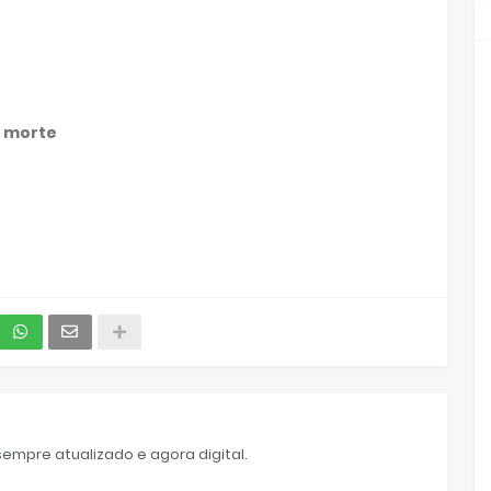
1 morte
empre atualizado e agora digital.