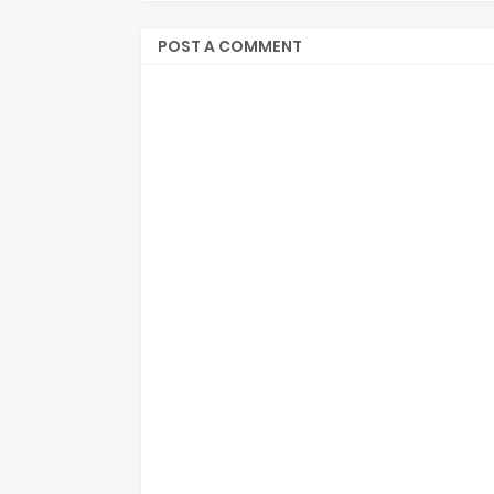
POST A COMMENT