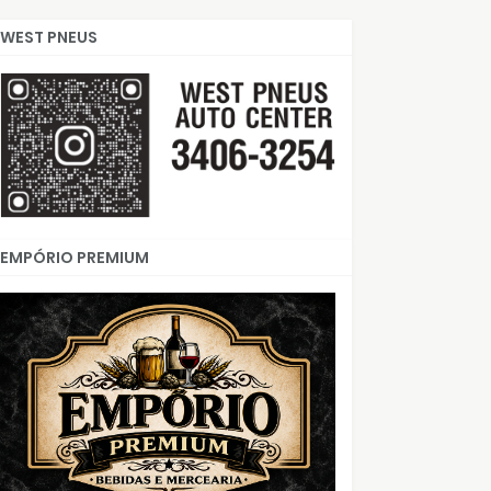
WEST PNEUS
EMPÓRIO PREMIUM