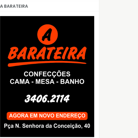
A BARATEIRA