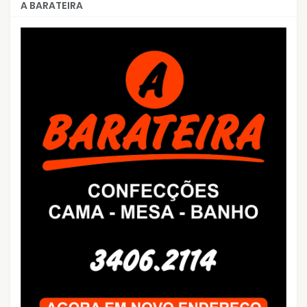
A BARATEIRA