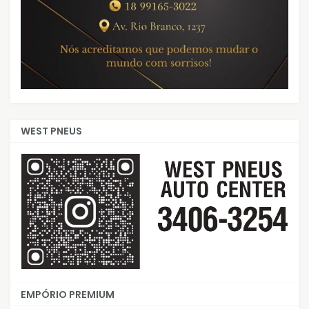
WEST PNEUS
EMPÓRIO PREMIUM