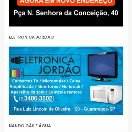
ELETRÔNICA JORDÃO
NANDO GÁS E ÁGUA