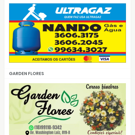
GARDEN FLORES