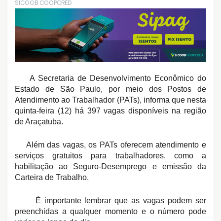
SICOOB COOPCRED
A Secretaria de Desenvolvimento Econômico do
Estado de São Paulo, por meio dos Postos de
Atendimento ao Trabalhador (PATs), informa que nesta
quinta-f
eira (12) há 397 vagas disponíveis
na região
de Araçatuba.
Além das vagas, os PATs oferecem atendimento e
serviços gratuitos para trabalhadores, como a
habilitação ao Seguro-Desemprego e emissão da
Carteira de Trabalho.
É importante lembrar que as vagas podem ser
preenchidas a qualquer momento e o número pode