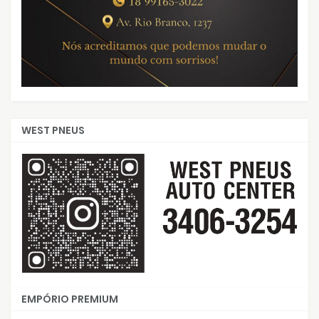
WEST PNEUS
EMPÓRIO PREMIUM