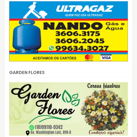
GARDEN FLORES