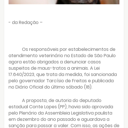
- da Redação –
Os responsáveis por estabelecimentos de
atendimento veterinário no Estado de São Paulo
agora estão obrigados a denunciar casos
suspeitos de maus-tratos a animais. A Lei
17.640/2023, que trata da medida, foi sancionada
pelo governador Tarcísio de Freitas e publicada
no Diário Oficial do último sábado (18).
A proposta, de autoria do deputado
estadual Conte Lopes (PP), havia sido aprovada
pelo Plenário da Assembleia Legislativa paulista
em dezembro do ano passado e aguardava a
sanção para passar a valer. Com isso, as ações de