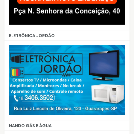
ELETRÔNICA JORDÃO
NANDO GÁS E ÁGUA