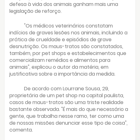
defesa à vida dos animais ganham mais uma
legislação de reforço.
"Os médicos veterinários constatam
indícios de graves lesões nos animais, incluindo a
prática de crueldade e episódios de grave
desnutrição. Os maus-tratos são constatados,
também, por pet shops e estabelecimentos que
comercializam remédios e alimentos para
animais", explicou o autor da matéria, em
justificativa sobre a importância da medida.
De acordo com Lourrane Sousa, 29,
proprietária de um pet shop na capital paulista,
casos de maus-tratos são uma triste realidade
bastante observada. "É mais do que necessário a
gente, que trabalha nesse ramo, ter como uma
de nossas missões denunciar esse tipo de coisa",
comenta.