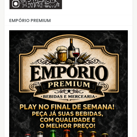
EMPÓRIO PREMIUM