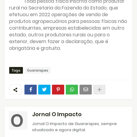
Toda pessoa física inscrita como produtor
rural na Secretaria da Fazenda do Estado, que
efetuou em 2022 operações de venda de
produtos agropecuários para pessoas físicas não
contribuintes, empresas estabelecidas em outro
estado, outros produtores rurais ou para o
exterior, devem fazer a declaração, que é
obrigatória e gratuita.
Tags
Guararapes
Jornal O Impacto
Jornal O Impacto de Guararapes, sempre
atualizado e agora digital.