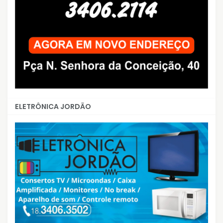
ELETRÔNICA JORDÃO