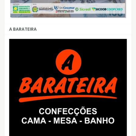
A BARATEIRA