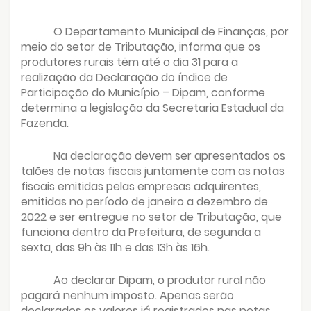
O Departamento Municipal de Finanças, por
meio do setor de Tributação, informa que os
produtores rurais têm até o dia 31 para a
realização da Declaração do índice de
Participação do Município – Dipam, conforme
determina a legislação da Secretaria Estadual da
Fazenda.
Na declaração devem ser apresentados os
talões de notas fiscais juntamente com as notas
fiscais emitidas pelas empresas adquirentes,
emitidas no período de janeiro a dezembro de
2022 e ser entregue no setor de Tributação, que
funciona dentro da Prefeitura, de segunda a
sexta, das 9h às 11h e das 13h às 16h.
Ao declarar Dipam, o produtor rural não
pagará nenhum imposto. Apenas serão
declarados os valores já registrados nas notas