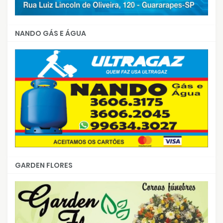
NANDO GÁS E ÁGUA
GARDEN FLORES