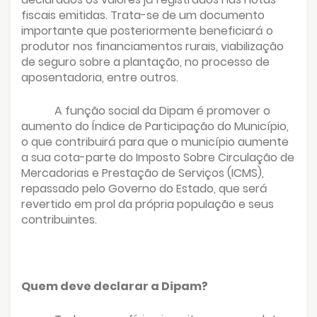
fiscais emitidas. Trata-se de um documento
importante que posteriormente beneficiará o
produtor nos financiamentos rurais, viabilização
de seguro sobre a plantação, no processo de
aposentadoria, entre outros.
A função social da Dipam é promover o
aumento do Índice de Participação do Município,
o que contribuirá para que o município aumente
a sua cota-parte do Imposto Sobre Circulação de
Mercadorias e Prestação de Serviços (ICMS),
repassado pelo Governo do Estado, que será
revertido em prol da própria população e seus
contribuintes.
Quem deve declarar a Dipam?