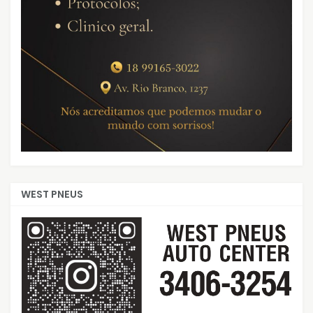
WEST PNEUS