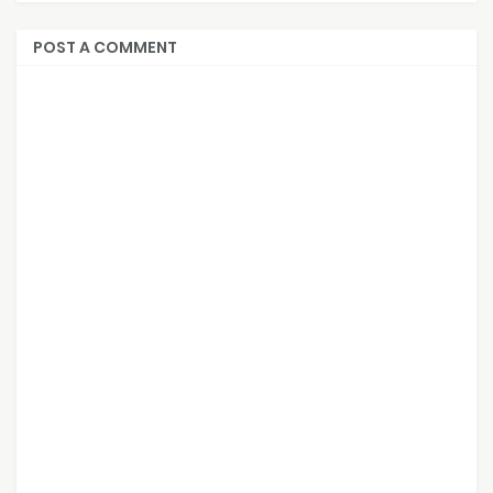
POST A COMMENT