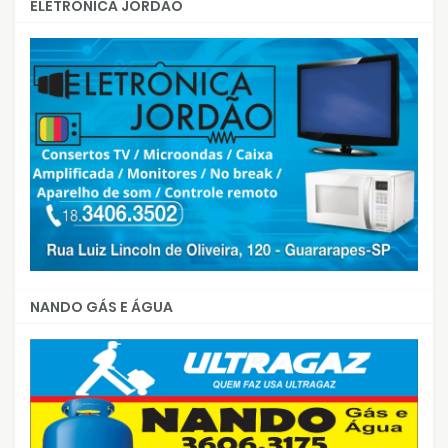
ELETRÔNICA JORDÃO
NANDO GÁS E ÁGUA