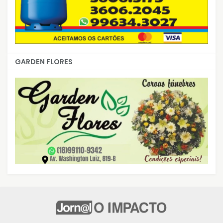
GARDEN FLORES