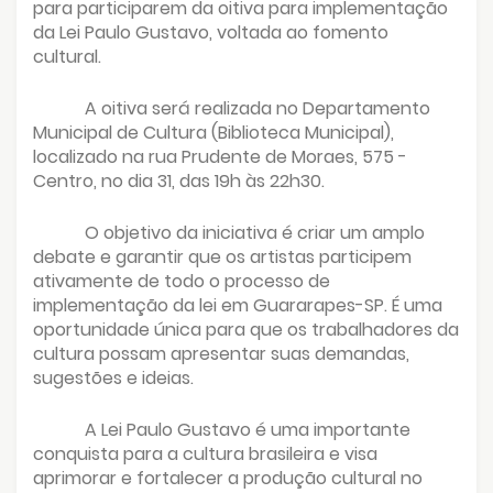
para participarem da oitiva para implementação
da Lei Paulo Gustavo, voltada ao fomento
cultural.
A oitiva será realizada no Departamento
Municipal de Cultura (Biblioteca Municipal),
localizado na rua Prudente de Moraes, 575 -
Centro, no dia 31, das 19h às 22h30.
O objetivo da iniciativa é criar um amplo
debate e garantir que os artistas participem
ativamente de todo o processo de
implementação da lei em Guararapes-SP. É uma
oportunidade única para que os trabalhadores da
cultura possam apresentar suas demandas,
sugestões e ideias.
A Lei Paulo Gustavo é uma importante
conquista para a cultura brasileira e visa
aprimorar e fortalecer a produção cultural no