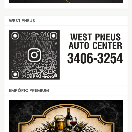
WEST PNEUS
EMPÓRIO PREMIUM