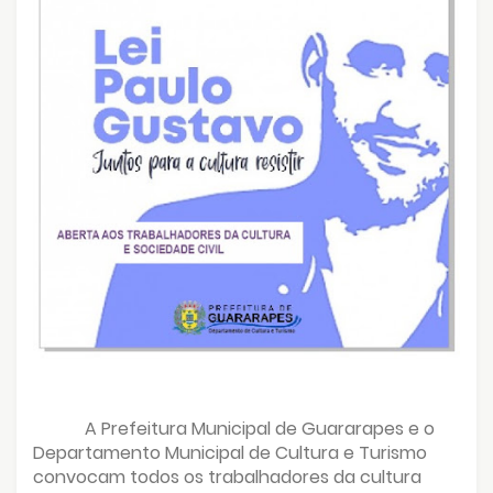
A Prefeitura Municipal de Guararapes e o
Departamento Municipal de Cultura e Turismo
convocam todos os trabalhadores da cultura