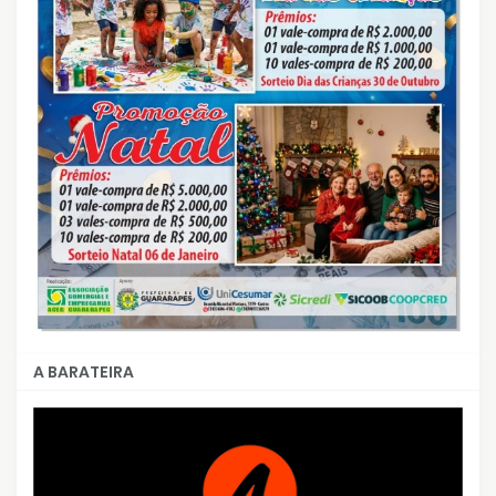
A BARATEIRA