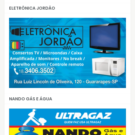
ELETRÔNICA JORDÃO
NANDO GÁS E ÁGUA