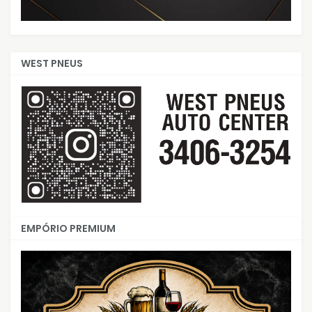
WEST PNEUS
EMPÓRIO PREMIUM