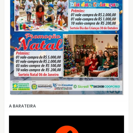
A BARATEIRA