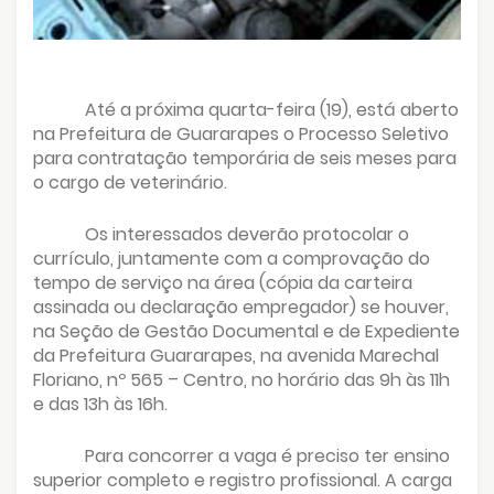
Até a próxima quarta-feira (19), está aberto
na Prefeitura de Guararapes o Processo Seletivo
para contratação temporária de seis meses para
o cargo de veterinário.
Os interessados deverão protocolar o
currículo, juntamente com a comprovação do
tempo de serviço na área (cópia da carteira
assinada ou declaração empregador) se houver,
na Seção de Gestão Documental e de Expediente
da Prefeitura Guararapes, na avenida Marechal
Floriano, nº 565 – Centro, no horário das 9h às 11h
e das 13h às 16h.
Para concorrer a vaga é preciso ter ensino
superior completo e registro profissional. A carga