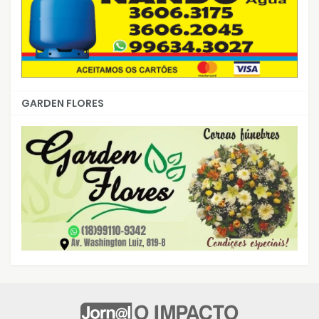
GARDEN FLORES