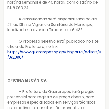
horária semanal é de 40 horas, com o salário de
R$ 6.969,24.
A classificação será disponibilizada no dia
23, às 16h, na Vigilância Sanitária do Município,
localizada na avenida Tiradentes nº 435.
O Processo seletivo está publicado no site
oficial da Prefeitura, no link:
https://www.guararapes.sp.gov.br/portal/editais/0
/3/2396/
OFICINA MECÂNICA
A Prefeitura de Guararapes fará pregão
presencial para registro de preço aberto, para
empresas especializadas em serviços técnicos
automotivos e manutenção preventiva e