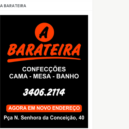
A BARATEIRA