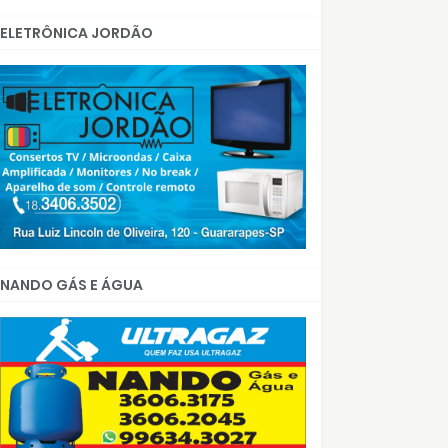
ELETRÔNICA JORDÃO
NANDO GÁS E ÁGUA