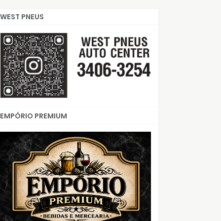
WEST PNEUS
EMPÓRIO PREMIUM