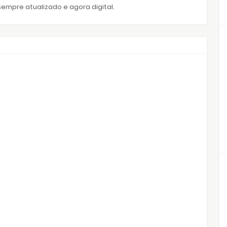
empre atualizado e agora digital.