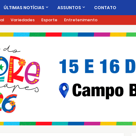
ÚLTIMAS NOTÍCIAS
ASSUNTOS
CONTATO
ial
Variedades
Esporte
Entretenimento