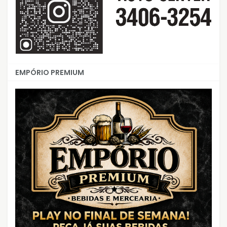
EMPÓRIO PREMIUM