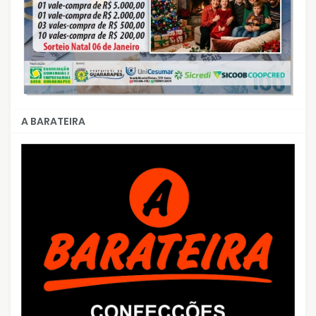
A BARATEIRA