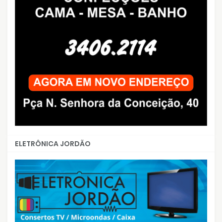
ELETRÔNICA JORDÃO