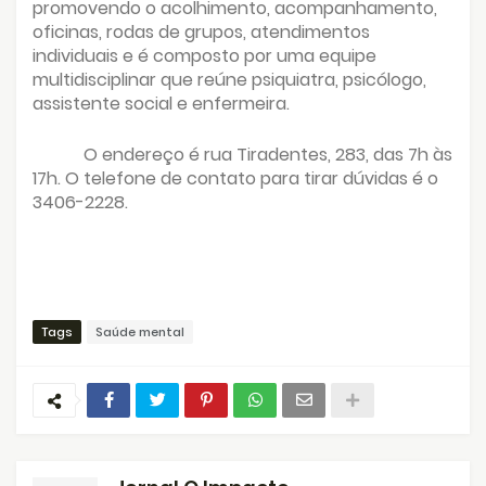
promovendo o acolhimento, acompanhamento,
oficinas, rodas de grupos, atendimentos
individuais e é composto por uma equipe
multidisciplinar que reúne psiquiatra, psicólogo,
assistente social e enfermeira.
O endereço é rua Tiradentes, 283, das 7h às
17h. O telefone de contato para tirar dúvidas é o
3406-2228.
Tags
Saúde mental