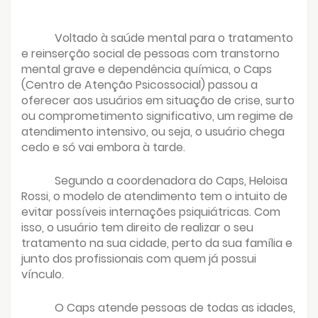
Voltado à saúde mental para o tratamento
e reinserção social de pessoas com transtorno
mental grave e dependência química, o Caps
(Centro de Atenção Psicossocial) passou a
oferecer aos usuários em situação de crise, surto
ou comprometimento significativo, um regime de
atendimento intensivo, ou seja, o usuário chega
cedo e só vai embora à tarde.
Segundo a coordenadora do Caps, Heloisa
Rossi, o modelo de atendimento tem o intuito de
evitar possíveis internações psiquiátricas. Com
isso, o usuário tem direito de realizar o seu
tratamento na sua cidade, perto da sua família e
junto dos profissionais com quem já possui
vínculo.
O Caps atende pessoas de todas as idades,