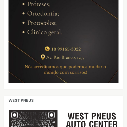
WEST PNEUS