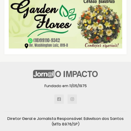
Fundado em 11/05/1975
Diretor Geral e Jornalista Responsável: Ediwilson dos Santos
(MTb 8976/SP)