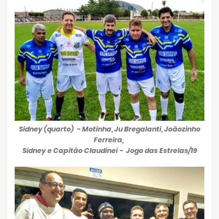
Sidney (quarto) - Motinha, Ju Bregalanti, Joãozinho
Ferreira,
Sidney e Capitão Claudinei - Jogo das Estrelas/19