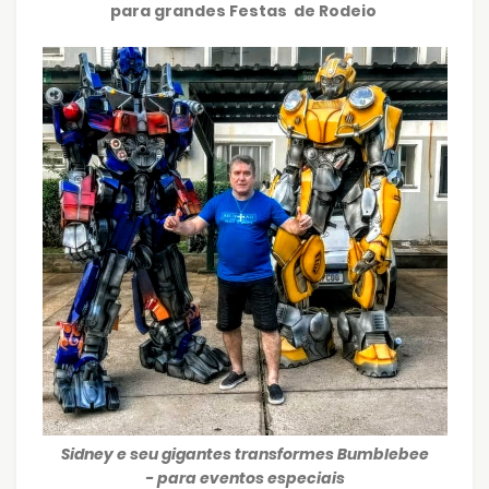
para grandes Festas de Rodeio
Sidney e seu gigantes transformes Bumblebee
- para eventos especiais