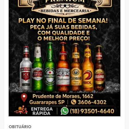
OBITUÁRIO