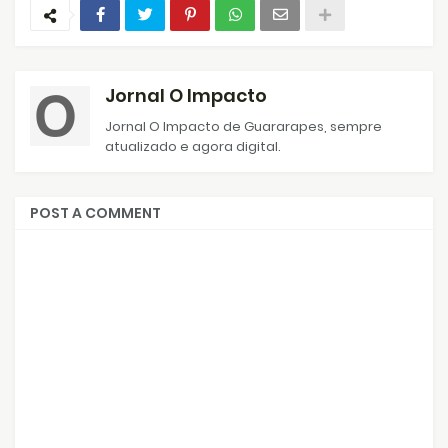
Jornal O Impacto
Jornal O Impacto de Guararapes, sempre
atualizado e agora digital.
POST A COMMENT