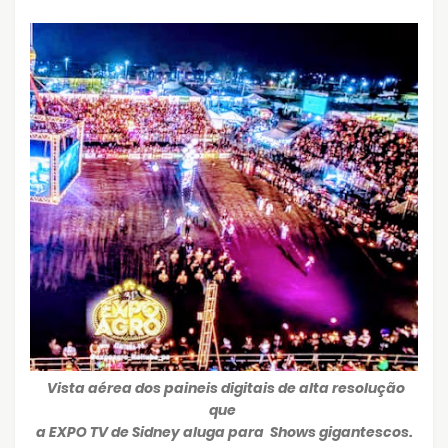
Vista aérea dos paineis digitais de alta resolução
que
a EXPO TV de Sidney aluga para Shows gigantescos.