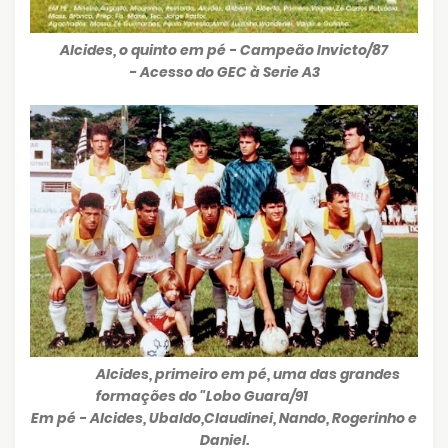
Alcides, o quinto em pé - Campeão Invicto/87
- Acesso do GEC à Serie A3
Alcides, primeiro em pé, uma das grandes
formações do "Lobo Guara/91
Em pé - Alcides, Ubaldo,Claudinei, Nando, Rogerinho e
Daniel.