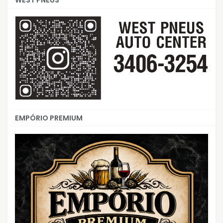
WEST PNEUS
EMPÓRIO PREMIUM