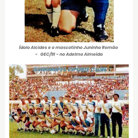
Ídolo Alcides e o mascotinho Juninho Romão
- GEC/91 - no Adelmo Almeida