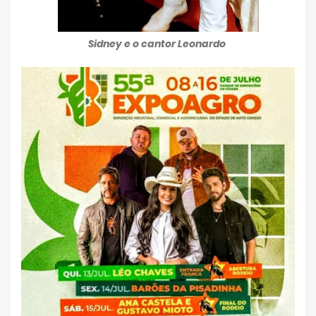
Sidney e o cantor Leonardo