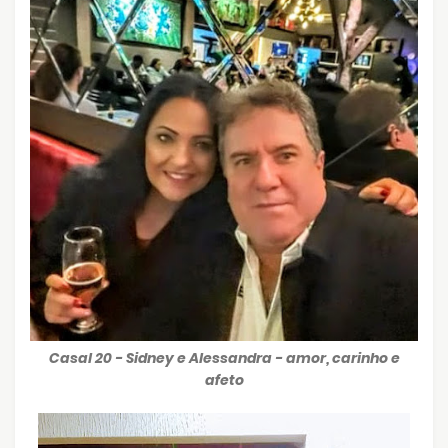
Casal 20 - Sidney e Alessandra - amor, carinho e
afeto