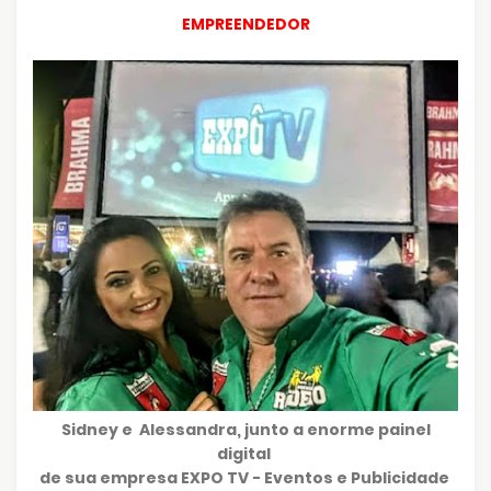
EMPREENDEDOR
Sidney e Alessandra, junto a enorme painel
digital
de sua empresa EXPO TV - Eventos e Publicidade