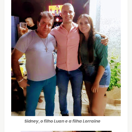
Sidney, o filho Luan e a filha Lorraine