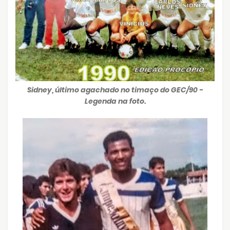
Sidney, último agachado no timaço do GEC/90 -
Legenda na foto.