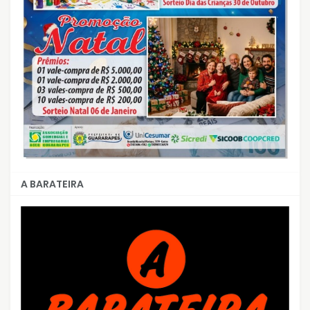
A BARATEIRA