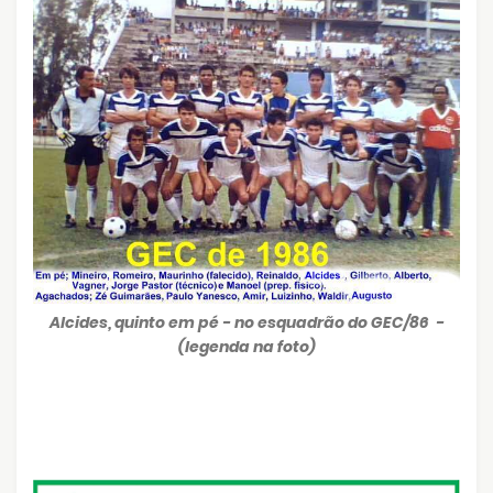
Alcides, quinto em pé - no esquadrão do GEC/86 -
(legenda na foto)