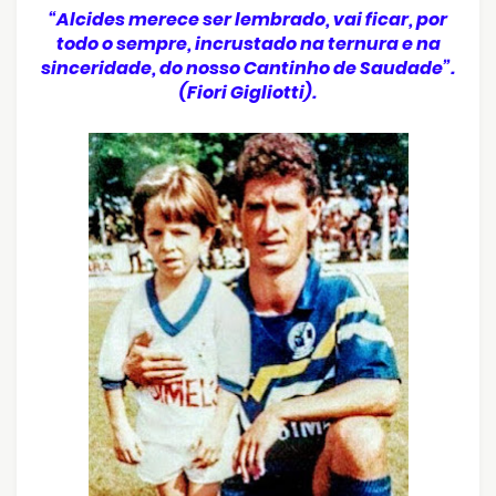
“Alcides merece ser lembrado, vai ficar, por
todo o sempre, incrustado na ternura e na
sinceridade, do nosso Cantinho de Saudade”.
(Fiori Gigliotti).