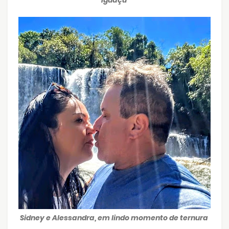
Sidney e Alessandra, em lindo momento de ternura