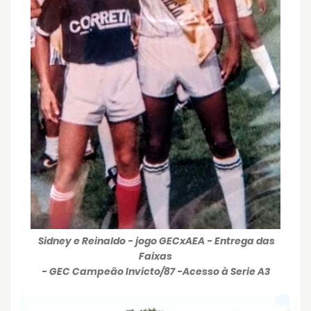
Sidney e Reinaldo - jogo GECxAEA - Entrega das
Faixas
- GEC Campeão Invicto/87 -Acesso à Serie A3