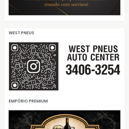
WEST PNEUS
EMPÓRIO PREMIUM