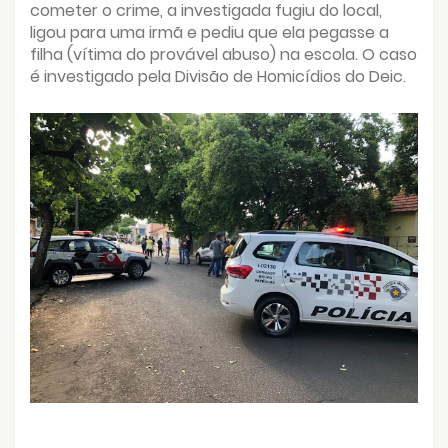
cometer o crime, a investigada fugiu do local,
ligou para uma irmã e pediu que ela pegasse a
filha (vítima do provável abuso) na escola. O caso
é investigado pela Divisão de Homicídios do Deic.