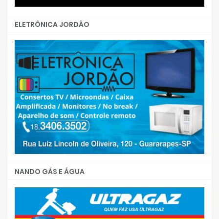
ELETRÔNICA JORDÃO
NANDO GÁS E ÁGUA