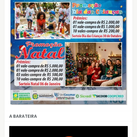
A BARATEIRA