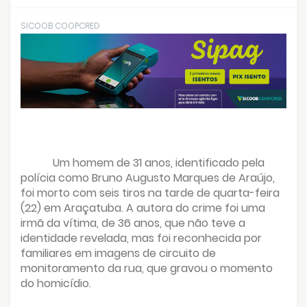
SICOOB COOPCRED
Um homem de 31 anos, identificado pela
polícia como Bruno Augusto Marques de Araújo,
foi morto com seis tiros na tarde de quarta-feira
(22) em Araçatuba. A autora do crime foi uma
irmã da vítima, de 36 anos, que não teve a
identidade revelada, mas foi reconhecida por
familiares em imagens de circuito de
monitoramento da rua, que gravou o momento
do homicídio.