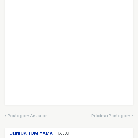
Postagem Anterior
Próxima Postagem
CLÍNICA TOMIYAMA
G.E.C.