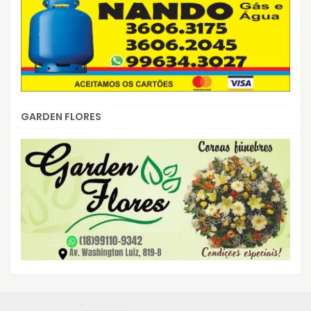
GARDEN FLORES