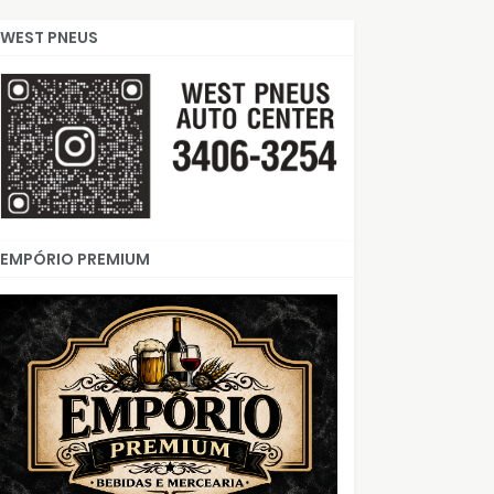
WEST PNEUS
EMPÓRIO PREMIUM