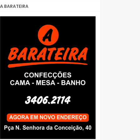
A BARATEIRA