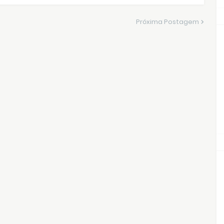
Próxima Postagem