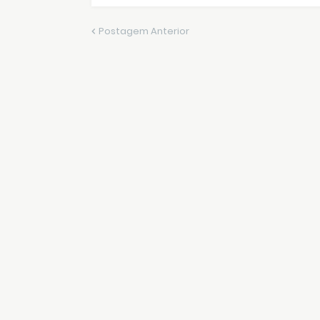
Postagem Anterior