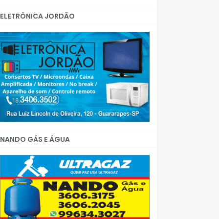
ELETRÔNICA JORDÃO
NANDO GÁS E ÁGUA