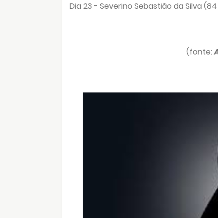
Dia 23 -
Severino Sebastião da Silva (84
(fonte: