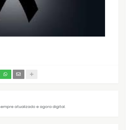
empre atualizado e agora digital.