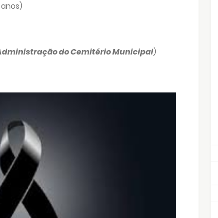
 anos)
Administração do Cemitério Municipal
)