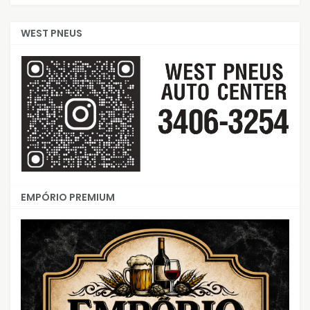
WEST PNEUS
EMPÓRIO PREMIUM