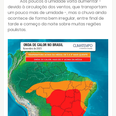
Aos poucos a umidade volta aumentar -
devido à circulação dos ventos, que transportam
um pouco mais de umidade -, mas a chuva ainda
acontece de forma bem irregular, entre final de
tarde e começo da noite sobre muitas regiões
paulistas.