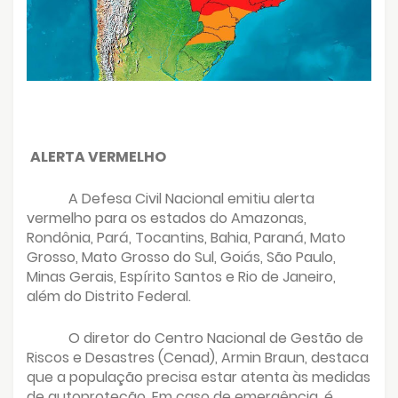
ALERTA VERMELHO
A Defesa Civil Nacional emitiu alerta
vermelho para os estados do Amazonas,
Rondônia, Pará, Tocantins, Bahia, Paraná, Mato
Grosso, Mato Grosso do Sul, Goiás, São Paulo,
Minas Gerais, Espírito Santos e Rio de Janeiro,
além do Distrito Federal.
O diretor do Centro Nacional de Gestão de
Riscos e Desastres (Cenad), Armin Braun, destaca
que a população precisa estar atenta às medidas
de autoproteção. Em caso de emergência, é