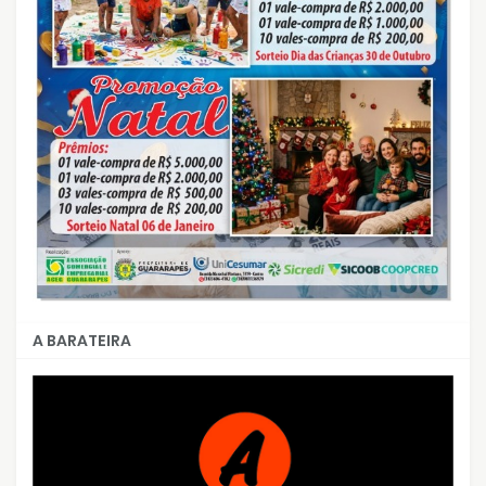
A BARATEIRA