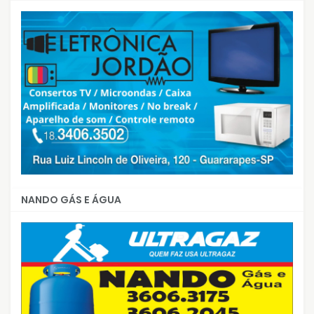
NANDO GÁS E ÁGUA