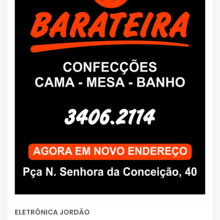
ELETRÔNICA JORDÃO