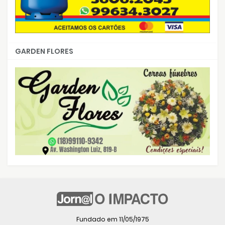
GARDEN FLORES
Fundado em 11/05/1975