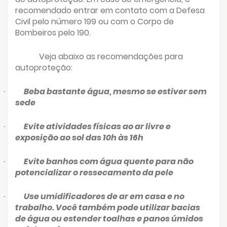
recomendado entrar em contato com a Defesa
Civil pelo número 199 ou com o Corpo de
Bombeiros pelo 190.
Veja abaixo as recomendações para
autoproteção:
Beba bastante água, mesmo se estiver sem
·
sede
Evite atividades físicas ao ar livre e
·
exposição ao sol das 10h às 16h
Evite banhos com água quente para não
·
potencializar o ressecamento da pele
Use umidificadores de ar em casa e no
·
trabalho. Você também pode utilizar bacias
de água ou estender toalhas e panos úmidos