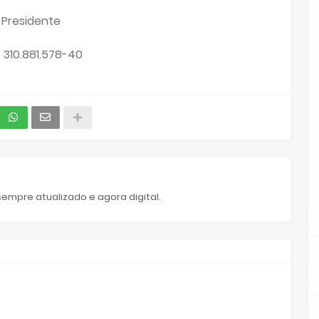
Presidente
 310.881.578-40
empre atualizado e agora digital.