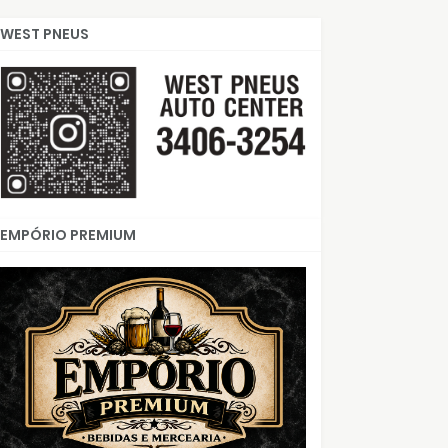
WEST PNEUS
EMPÓRIO PREMIUM