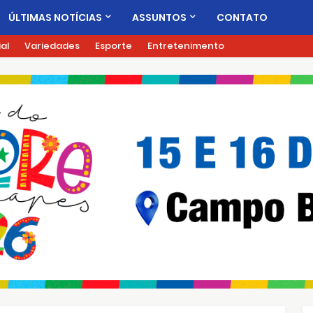
ÚLTIMAS NOTÍCIAS
ASSUNTOS
CONTATO
ial
Variedades
Esporte
Entretenimento