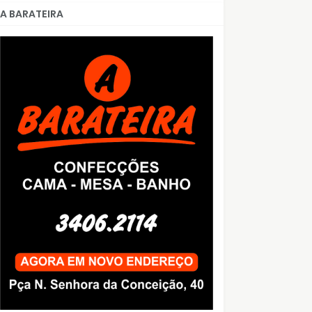
A BARATEIRA