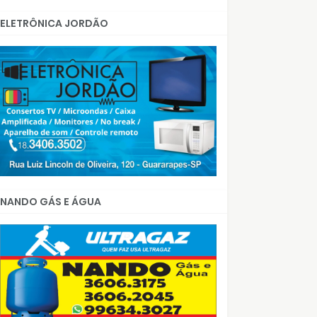
ELETRÔNICA JORDÃO
NANDO GÁS E ÁGUA